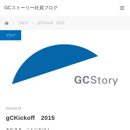
GCストーリー社員ブログ
ホーム
ブログ
gCKickoff 2015
ブログ
2015.02.25
gCKickoff 2015
みなさま、こんにちは！