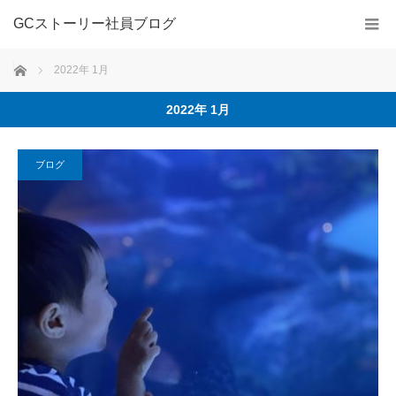
GCストーリー社員ブログ
ホーム
2022年 1月
2022年 1月
ブログ