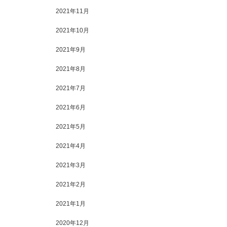
2021年11月
2021年10月
2021年9月
2021年8月
2021年7月
2021年6月
2021年5月
2021年4月
2021年3月
2021年2月
2021年1月
2020年12月