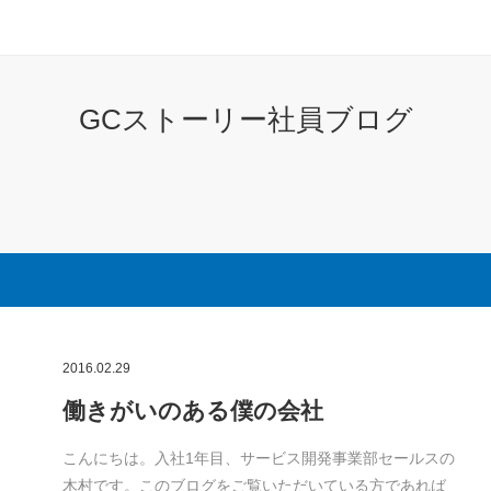
GCストーリー社員ブログ
2016.02.29
働きがいのある僕の会社
こんにちは。入社1年目、サービス開発事業部セールスの
木村です。このブログをご覧いただいている方であれば