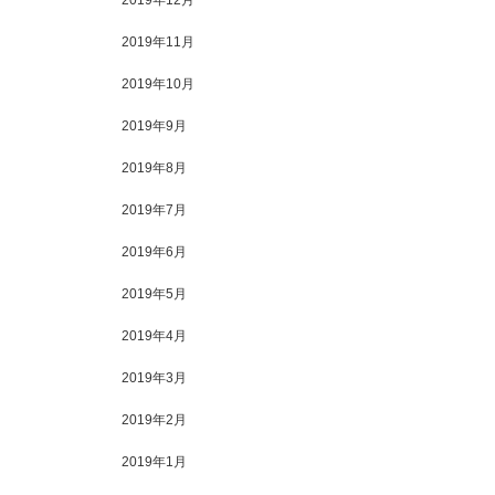
2019年11月
2019年10月
2019年9月
2019年8月
2019年7月
2019年6月
2019年5月
2019年4月
2019年3月
2019年2月
2019年1月