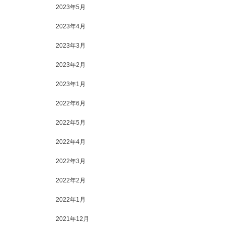
2023年5月
2023年4月
2023年3月
2023年2月
2023年1月
2022年6月
2022年5月
2022年4月
2022年3月
2022年2月
2022年1月
2021年12月