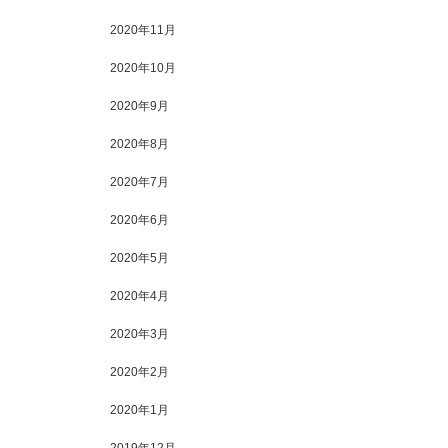
2020年11月
2020年10月
2020年9月
2020年8月
2020年7月
2020年6月
2020年5月
2020年4月
2020年3月
2020年2月
2020年1月
2019年12月