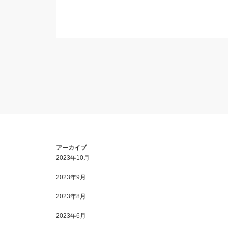
アーカイブ
2023年10月
2023年9月
2023年8月
2023年6月