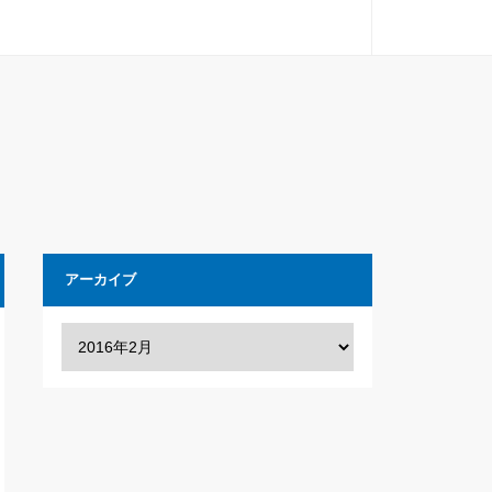
アーカイブ