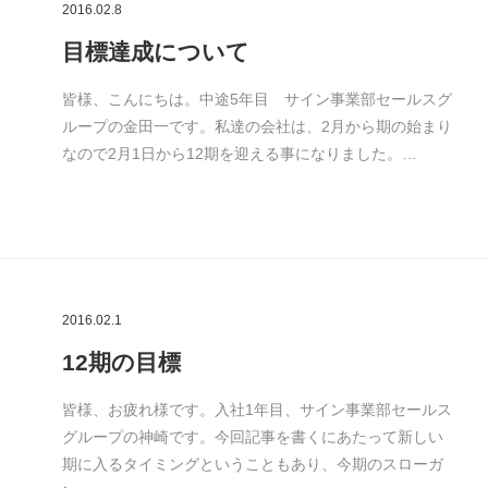
2016.02.8
目標達成について
皆様、こんにちは。中途5年目 サイン事業部セールスグ
ループの金田一です。私達の会社は、2月から期の始まり
なので2月1日から12期を迎える事になりました。…
2016.02.1
12期の目標
皆様、お疲れ様です。入社1年目、サイン事業部セールス
グループの神崎です。今回記事を書くにあたって新しい
期に入るタイミングということもあり、今期のスローガ