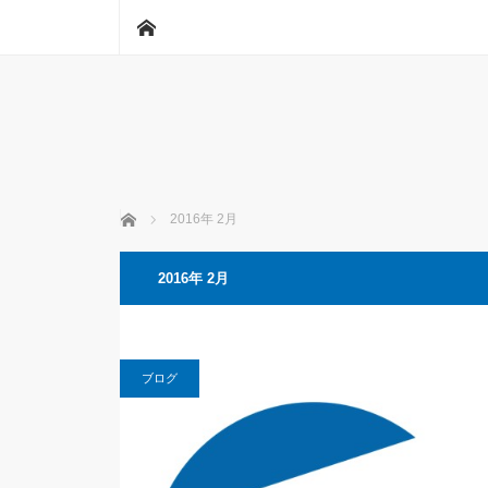
ホーム
ホーム
2016年 2月
2016年 2月
ブログ