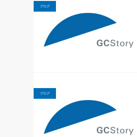
ブログ
ブログ