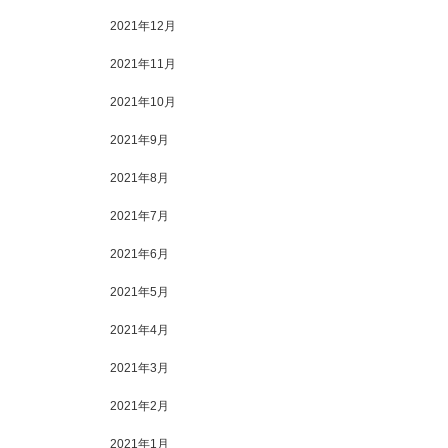
2021年12月
2021年11月
2021年10月
2021年9月
2021年8月
2021年7月
2021年6月
2021年5月
2021年4月
2021年3月
2021年2月
2021年1月