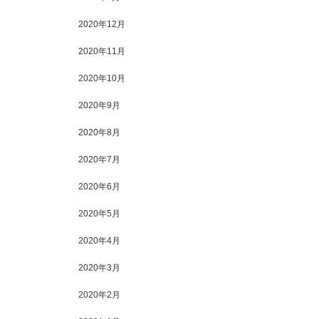
2020年12月
2020年11月
2020年10月
2020年9月
2020年8月
2020年7月
2020年6月
2020年5月
2020年4月
2020年3月
2020年2月