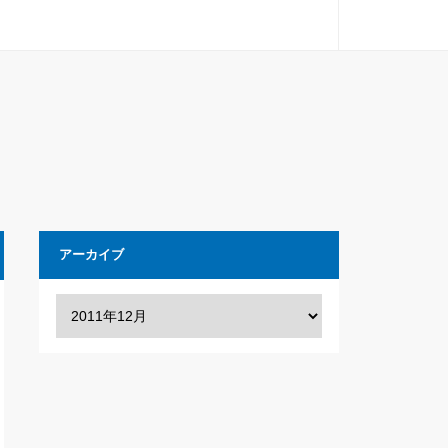
アーカイブ