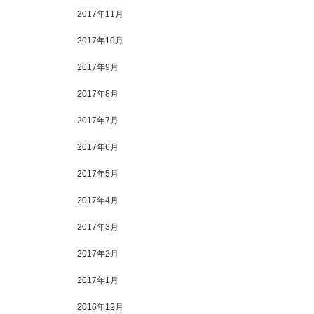
2017年11月
2017年10月
2017年9月
2017年8月
2017年7月
2017年6月
2017年5月
2017年4月
2017年3月
2017年2月
2017年1月
2016年12月