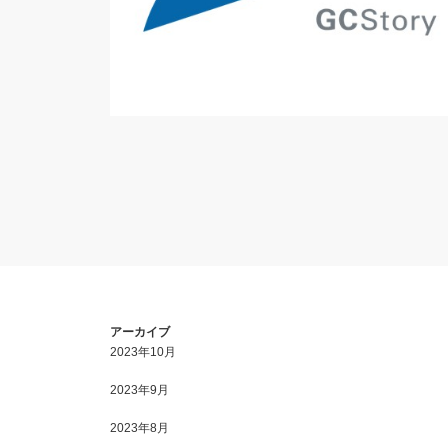
アーカイブ
2023年10月
2023年9月
2023年8月