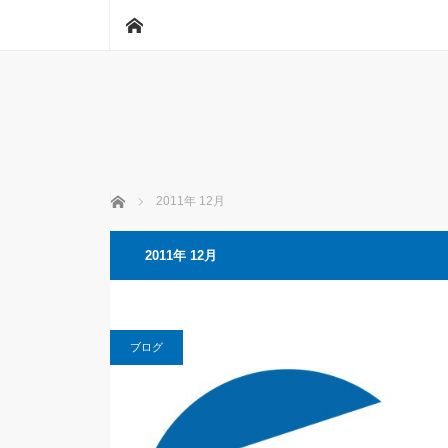
ホーム
ホーム
2011年 12月
2011年 12月
ブログ