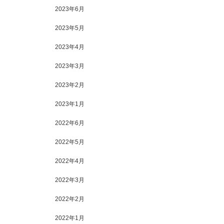
2023年6月
2023年5月
2023年4月
2023年3月
2023年2月
2023年1月
2022年6月
2022年5月
2022年4月
2022年3月
2022年2月
2022年1月