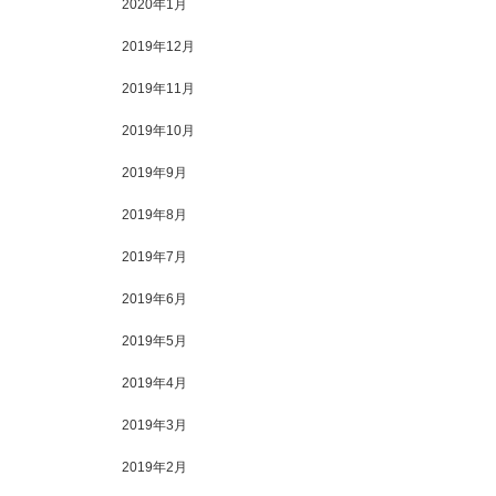
2020年1月
2019年12月
2019年11月
2019年10月
2019年9月
2019年8月
2019年7月
2019年6月
2019年5月
2019年4月
2019年3月
2019年2月