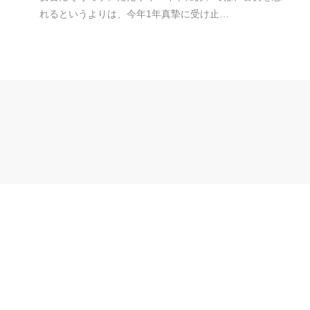
れるというよりは、今年1年真摯に受け止…