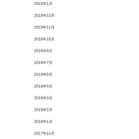
2019年1月
2018年12月
2018年11月
2018年10月
2018年8月
2018年7月
2018年6月
2018年5月
2018年3月
2018年2月
2018年1月
2017年12月