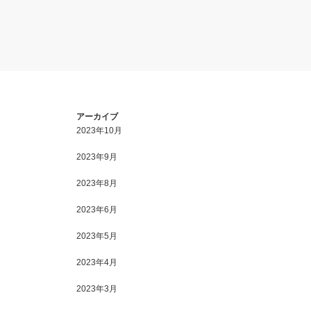
アーカイブ
2023年10月
2023年9月
2023年8月
2023年6月
2023年5月
2023年4月
2023年3月