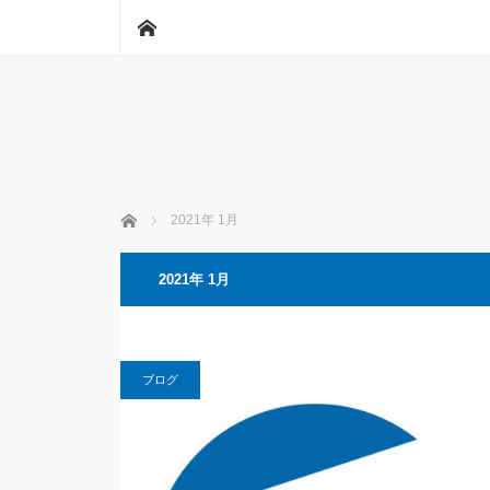
ホーム
ホーム
2021年 1月
2021年 1月
ブログ