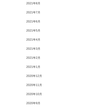
2021年8月
2021年7月
2021年6月
2021年5月
2021年4月
2021年3月
2021年2月
2021年1月
2020年12月
2020年11月
2020年10月
2020年9月