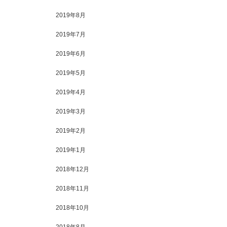
2019年8月
2019年7月
2019年6月
2019年5月
2019年4月
2019年3月
2019年2月
2019年1月
2018年12月
2018年11月
2018年10月