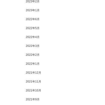
2023年2月
2023年1月
2022年6月
2022年5月
2022年4月
2022年3月
2022年2月
2022年1月
2021年12月
2021年11月
2021年10月
2021年9月