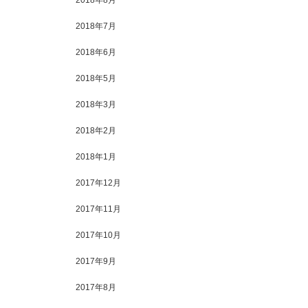
2018年8月
2018年7月
2018年6月
2018年5月
2018年3月
2018年2月
2018年1月
2017年12月
2017年11月
2017年10月
2017年9月
2017年8月