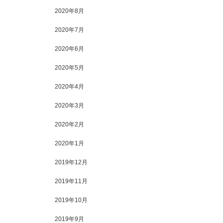
2020年8月
2020年7月
2020年6月
2020年5月
2020年4月
2020年3月
2020年2月
2020年1月
2019年12月
2019年11月
2019年10月
2019年9月