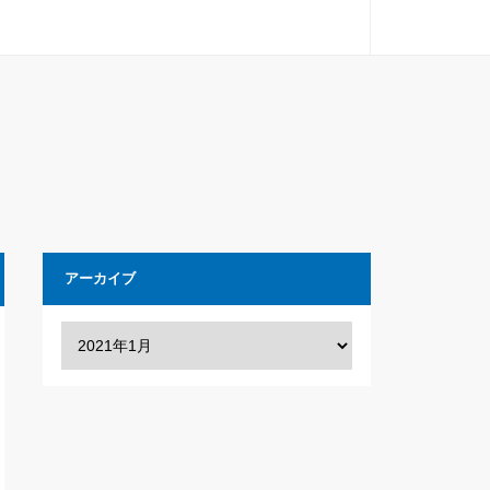
アーカイブ