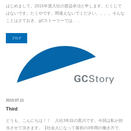
はじめまして。2015年度入社の渡辺卓冶と申します。たくじで
はないです。たくやです。間違えないでください。。。。そんな
ことはさておき、gCストーリーでは、…
ブログ
2015.07.21
Third
どうも、こんにちは！！ 入社3年目の黒川です。今回は私が担
当させて頂きます。【社会人になって最初の3年間の働き方で、