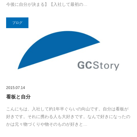
今後に自分が決まる】【入社して最初の…
ブログ
2015.07.14
看板と自分
こんにちは、入社して約1年半ぐらいの向山です。自分は看板が
好きです。それに携わる人も大好きです。なんで好きになったの
かは元々物づくりや物そのものが好きと…