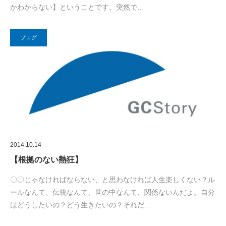
かわからない】ということです。突然で…
ブログ
2014.10.14
【根拠のない熱狂】
〇〇じゃなければならない、と思わなければ人生楽しくない？ル
ールなんて、伝統なんて、世の中なんて、関係ないんだよ。自分
はどうしたいの？どう生きたいの？それだ…