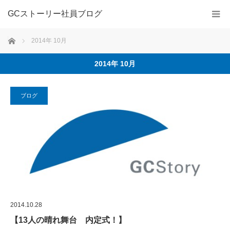
GCストーリー社員ブログ
ホーム
2014年 10月
2014年 10月
ブログ
2014.10.28
【13人の晴れ舞台 内定式！】