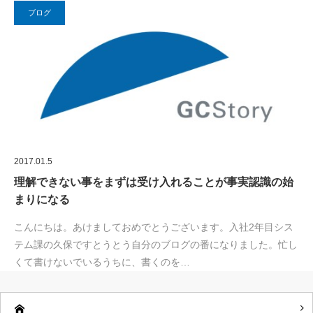
ブログ
2017.01.5
理解できない事をまずは受け入れることが事実認識の始
まりになる
こんにちは。あけましておめでとうございます。入社2年目シス
テム課の久保ですとうとう自分のブログの番になりました。忙し
くて書けないでいるうちに、書くのを…