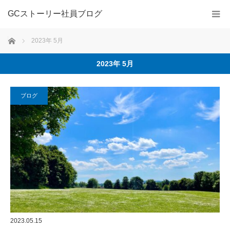
GCストーリー社員ブログ
ホーム
2023年 5月
2023年 5月
ブログ
2023.05.15