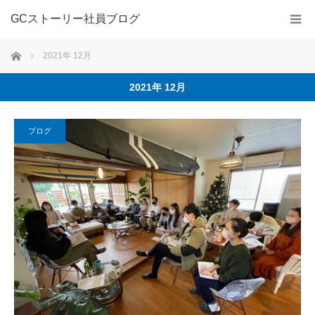
GCストーリー社員ブログ
ホーム
2021年 12月
2021年 12月
ブログ