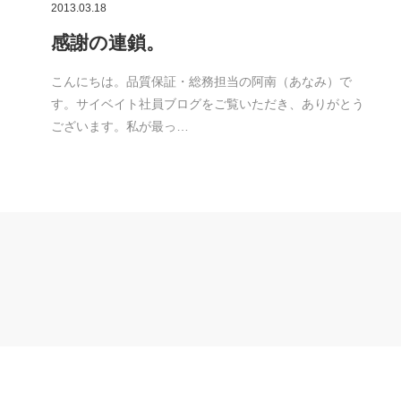
2013.03.18
感謝の連鎖。
こんにちは。品質保証・総務担当の阿南（あなみ）で
す。サイベイト社員ブログをご覧いただき、ありがとう
ございます。私が最っ…