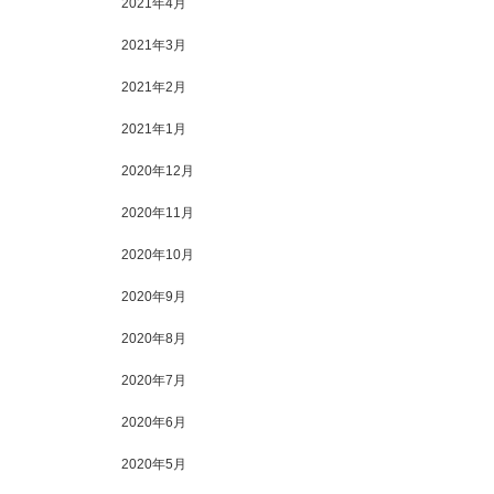
2021年4月
2021年3月
2021年2月
2021年1月
2020年12月
2020年11月
2020年10月
2020年9月
2020年8月
2020年7月
2020年6月
2020年5月