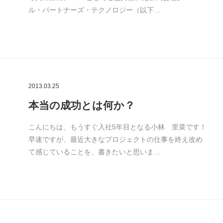
ル・パートナーズ・テクノロジー（以下…
2013.03.25
本当の成功とは何か？
こんにちは、もうすぐ入社5年目となる小林 里菜です！
早速ですが、最近大きなプロジェクトの仕事を終え改め
て感じていることを、書きたいと思いま…