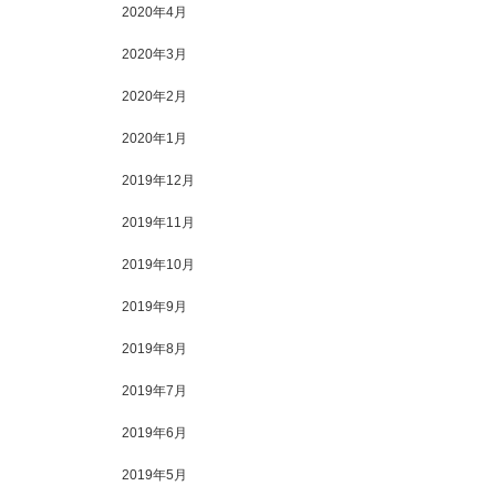
2020年4月
2020年3月
2020年2月
2020年1月
2019年12月
2019年11月
2019年10月
2019年9月
2019年8月
2019年7月
2019年6月
2019年5月