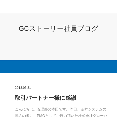
GCストーリー社員ブログ
2013.03.31
取引パートナー様に感謝
こんにちは。管理部の本田です。昨日、基幹システムの
導入の際に、PMOとしてご協力頂いた株式会社グローバ