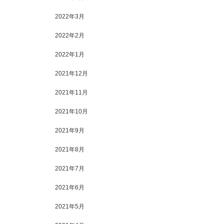
2022年3月
2022年2月
2022年1月
2021年12月
2021年11月
2021年10月
2021年9月
2021年8月
2021年7月
2021年6月
2021年5月