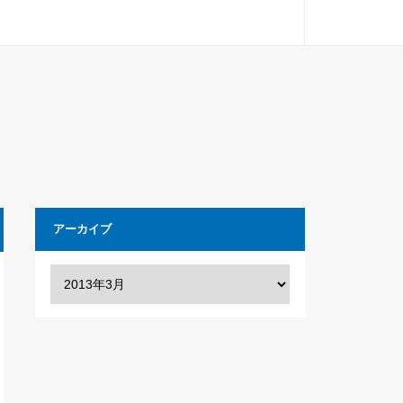
アーカイブ