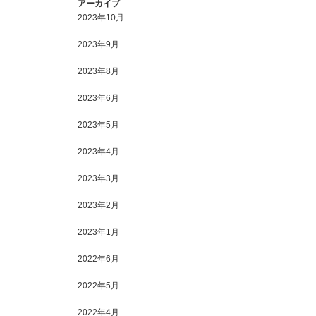
アーカイブ
2023年10月
2023年9月
2023年8月
2023年6月
2023年5月
2023年4月
2023年3月
2023年2月
2023年1月
2022年6月
2022年5月
2022年4月