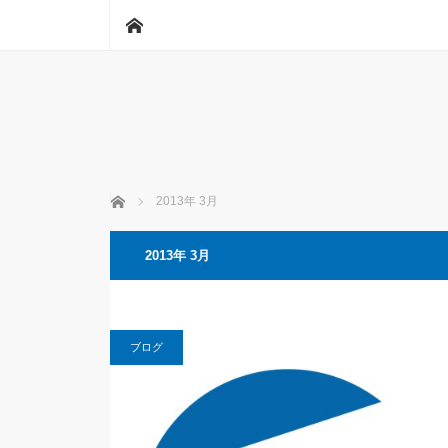
ホーム
ホーム
2013年 3月
2013年 3月
ブログ