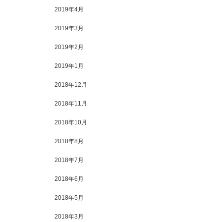
2019年4月
2019年3月
2019年2月
2019年1月
2018年12月
2018年11月
2018年10月
2018年8月
2018年7月
2018年6月
2018年5月
2018年3月