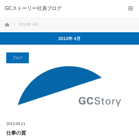
GCストーリー社員ブログ
ホーム
2013年 4月
2013年 4月
ブログ
2013.04.21
仕事の質