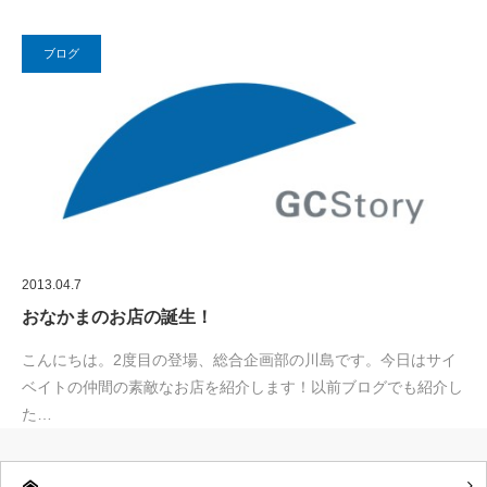
ブログ
2013.04.7
おなかまのお店の誕生！
こんにちは。2度目の登場、総合企画部の川島です。今日はサイ
ベイトの仲間の素敵なお店を紹介します！以前ブログでも紹介し
た…