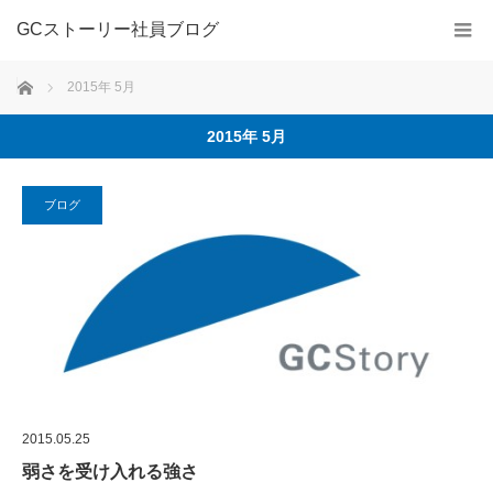
GCストーリー社員ブログ
ホーム
2015年 5月
2015年 5月
ブログ
2015.05.25
弱さを受け入れる強さ