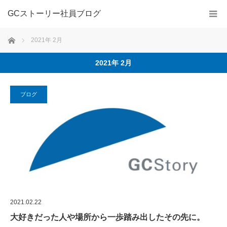
GCストーリー社員ブログ
ホーム
2021年 2月
2021年 2月
ブログ
2021.02.22
大好きだった人や場所から一歩踏み出したその先に。