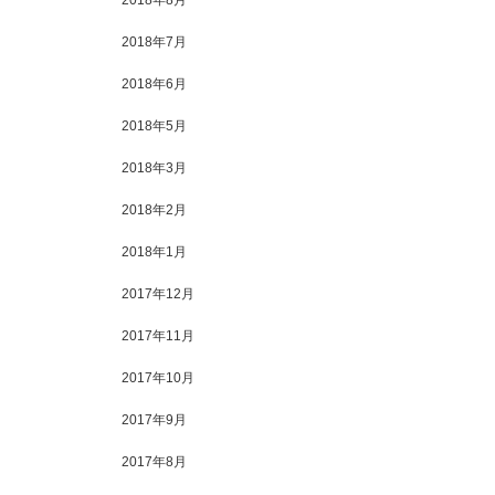
2018年8月
2018年7月
2018年6月
2018年5月
2018年3月
2018年2月
2018年1月
2017年12月
2017年11月
2017年10月
2017年9月
2017年8月