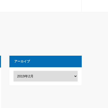
アーカイブ