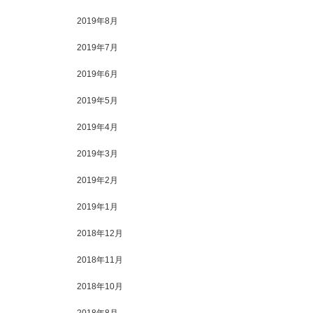
2019年8月
2019年7月
2019年6月
2019年5月
2019年4月
2019年3月
2019年2月
2019年1月
2018年12月
2018年11月
2018年10月