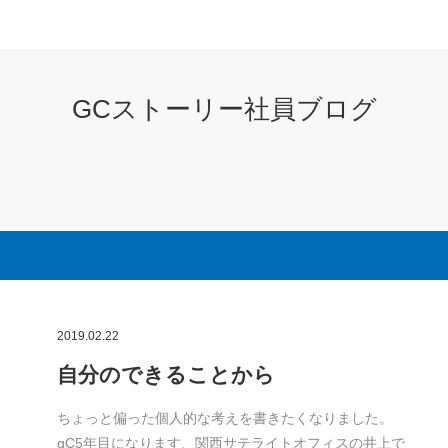
GCストーリー社員ブログ
2019.02.22
自分のできることから
ちょっと偏った個人的な考えを書きたくなりました。
gC5年目になります、関西サテライトオフィスの井上で