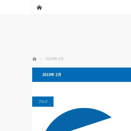
ホーム
ホーム
2019年 2月
2019年 2月
ブログ