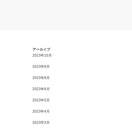
アーカイブ
2023年10月
2023年9月
2023年8月
2023年6月
2023年5月
2023年4月
2023年3月