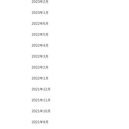
2023年2月
2023年1月
2022年6月
2022年5月
2022年4月
2022年3月
2022年2月
2022年1月
2021年12月
2021年11月
2021年10月
2021年9月