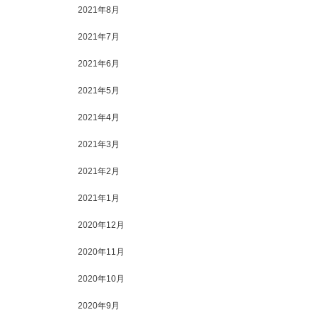
2021年8月
2021年7月
2021年6月
2021年5月
2021年4月
2021年3月
2021年2月
2021年1月
2020年12月
2020年11月
2020年10月
2020年9月