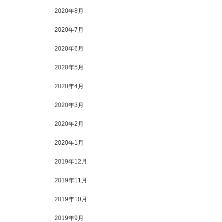
2020年8月
2020年7月
2020年6月
2020年5月
2020年4月
2020年3月
2020年2月
2020年1月
2019年12月
2019年11月
2019年10月
2019年9月