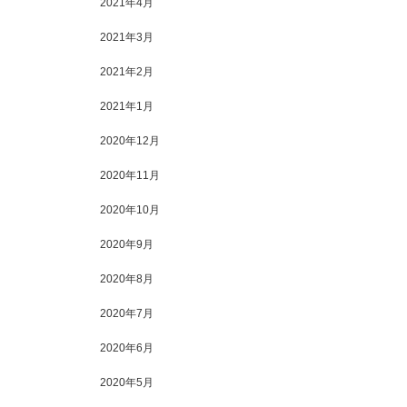
2021年4月
2021年3月
2021年2月
2021年1月
2020年12月
2020年11月
2020年10月
2020年9月
2020年8月
2020年7月
2020年6月
2020年5月