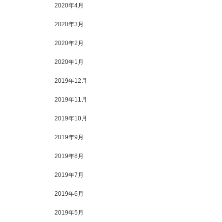
2020年4月
2020年3月
2020年2月
2020年1月
2019年12月
2019年11月
2019年10月
2019年9月
2019年8月
2019年7月
2019年6月
2019年5月