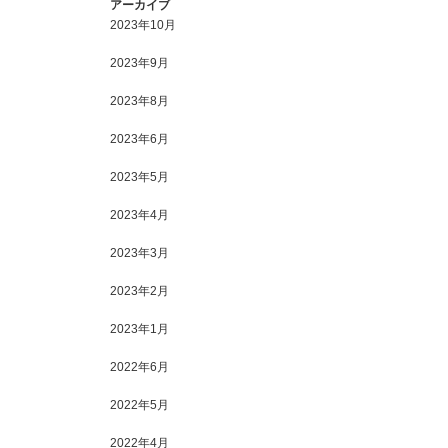
アーカイブ
2023年10月
2023年9月
2023年8月
2023年6月
2023年5月
2023年4月
2023年3月
2023年2月
2023年1月
2022年6月
2022年5月
2022年4月