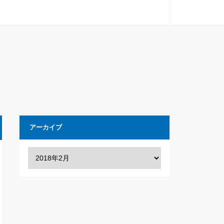
アーカイブ