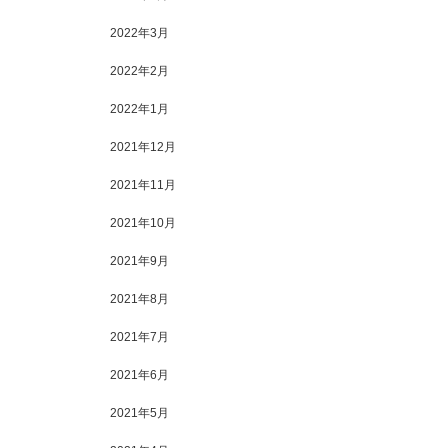
2022年3月
2022年2月
2022年1月
2021年12月
2021年11月
2021年10月
2021年9月
2021年8月
2021年7月
2021年6月
2021年5月