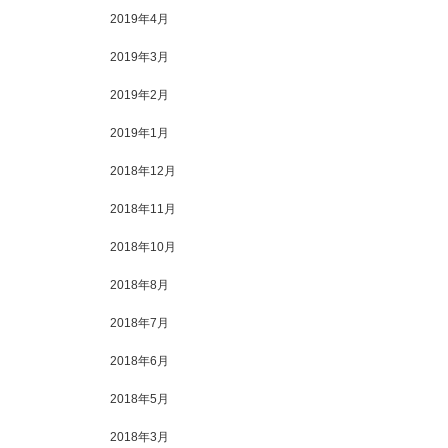
2019年4月
2019年3月
2019年2月
2019年1月
2018年12月
2018年11月
2018年10月
2018年8月
2018年7月
2018年6月
2018年5月
2018年3月