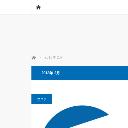
ホーム
ホーム
2018年 2月
2018年 2月
ブログ