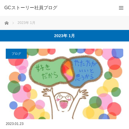
GCストーリー社員ブログ
ホーム
2023年 1月
2023年 1月
ブログ
2023.01.23