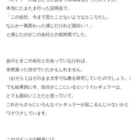
本当にたまたま行った説明会で、
「この会社、今まで見たことないようなところだし、
なんか一風変わった感じだけれど面白い！」
と感じたのがこの会社との初対面でした。
あのときこの会社と出会っていなければ、
全然違った自分でいたかもしれません。
（おそらくはそのまま大学で仏教を研究していたのでしょう。）
でも結果的に今、自分がここにいるというイレギュラーは、
とても面白いことだと思っていて、
これからさらにいろんなイレギュラーが起こるんじゃないかと
ワクワクしています。
このマインドの根底には、