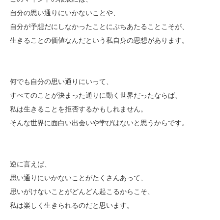
自分の思い通りにいかないことや、
自分が予想だにしなかったことにぶちあたることこそが、
生きることの価値なんだという私自身の思想があります。
何でも自分の思い通りにいって、
すべてのことが決まった通りに動く世界だったならば、
私は生きることを拒否するかもしれません。
そんな世界に面白い出会いや学びはないと思うからです。
逆に言えば、
思い通りにいかないことがたくさんあって、
思いがけないことがどんどん起こるからこそ、
私は楽しく生きられるのだと思います。