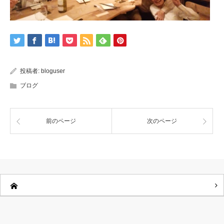
投稿者:
bloguser
ブログ
前のページ
次のページ
RSS