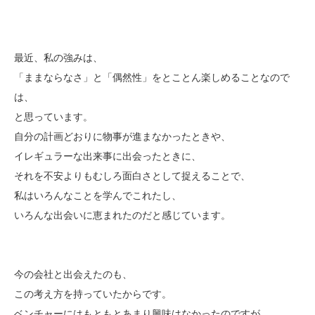
最近、私の強みは、
「ままならなさ」と「偶然性」をとことん楽しめることなので
は、
と思っています。
自分の計画どおりに物事が進まなかったときや、
イレギュラーな出来事に出会ったときに、
それを不安よりもむしろ面白さとして捉えることで、
私はいろんなことを学んでこれたし、
いろんな出会いに恵まれたのだと感じています。
今の会社と出会えたのも、
この考え方を持っていたからです。
ベンチャーにはもともとあまり興味はなかったのですが、