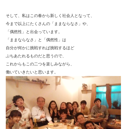
そして、私はこの春から新しく社会人となって、
今まで以上にたくさんの「ままならなさ」や、
「偶然性」と出会っています。
「ままならなさ」と「偶然性」は
自分が何かに挑戦すれば挑戦するほど
ぶちあたれるものだと思うので、
これからもこの二つを楽しみながら、
働いていきたいと思います。