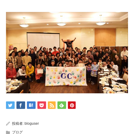
投稿者:
bloguser
ブログ