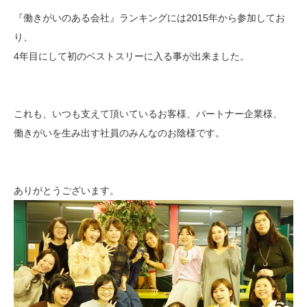
『働きがいのある会社』ランキングには2015年から参加してお
り、
4年目にして初のベストスリーに入る事が出来ました。
これも、いつも支えて頂いているお客様、パートナー企業様、
働きがいを生み出す社員のみんなのお陰様です。
ありがとうございます。