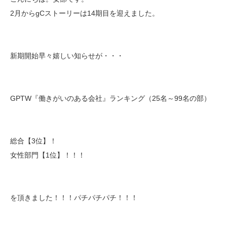
2月からgCストーリーは14期目を迎えました。
新期開始早々嬉しい知らせが・・・
GPTW『働きがいのある会社』ランキング（25名～99名の部）
総合【3位】！
女性部門【1位】！！！
を頂きました！！！パチパチパチ！！！