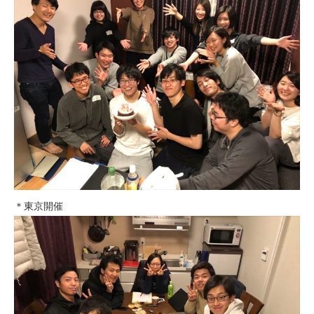
＊東京開催