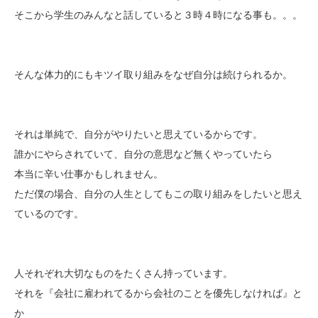
そこから学生のみんなと話していると３時４時になる事も。。。
そんな体力的にもキツイ取り組みをなぜ自分は続けられるか。
それは単純で、自分がやりたいと思えているからです。
誰かにやらされていて、自分の意思など無くやっていたら
本当に辛い仕事かもしれません。
ただ僕の場合、自分の人生としてもこの取り組みをしたいと思え
ているのです。
人それぞれ大切なものをたくさん持っています。
それを『会社に雇われてるから会社のことを優先しなければ』と
か