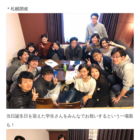
＊札幌開催
当日誕生日を迎えた学生さんをみんなでお祝いするという一場面
も！