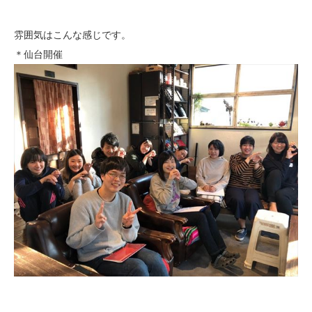
雰囲気はこんな感じです。
＊仙台開催