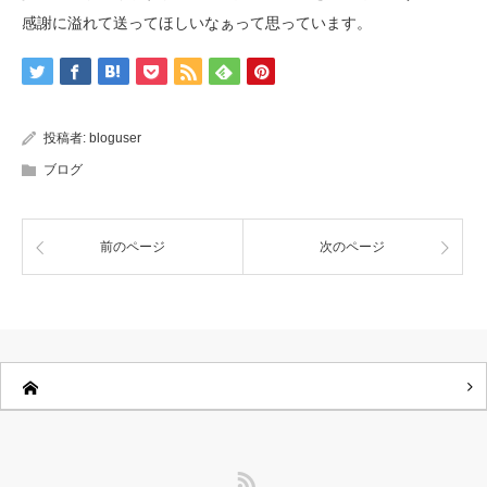
感謝に溢れて送ってほしいなぁって思っています。
投稿者:
bloguser
ブログ
前のページ
次のページ
RSS