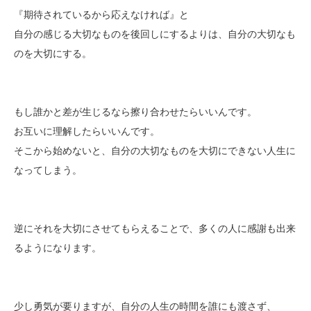
『期待されているから応えなければ』と
自分の感じる大切なものを後回しにするよりは、自分の大切なも
のを大切にする。
もし誰かと差が生じるなら擦り合わせたらいいんです。
お互いに理解したらいいんです。
そこから始めないと、自分の大切なものを大切にできない人生に
なってしまう。
逆にそれを大切にさせてもらえることで、多くの人に感謝も出来
るようになります。
少し勇気が要りますが、自分の人生の時間を誰にも渡さず、