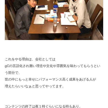
これをやる理由は、会社としては
gCの言語化され難い理念や文化や雰囲気を味わってもらうとい
う部分で、
世の中にもっと幸せにパフォーマンス高く成果をあげる人が
増えたらいいなぁと思ってやってます。
コンテンツの終了は夜１時ぐらいになる時もあり、