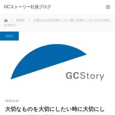
GCストーリー社員ブログ
ホーム
ブログ
大切なものを大切にしたい時に大切にしたいだけ大切に
出来るか
ブログ
2018.11.26
大切なものを大切にしたい時に大切にし