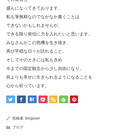
盛んになってきております。
私も筆無精なのでなかなか書くことは
できないかもしれませんが、
できる限り発信に力を入れたいと思います。
みなさんがこの危機を生き抜き、
再び平穏な日々が訪れること、
そしてそのときには私も含め
今までの固定観念から少し自由になり、
前よりも幸せに生きられるようになることを
心から祈っています。
投稿者:
bloguser
ブログ