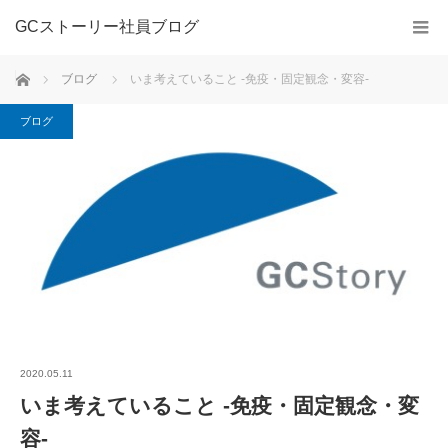
GCストーリー社員ブログ
ホーム
ブログ
いま考えていること -免疫・固定観念・変容-
ブログ
2020.05.11
いま考えていること -免疫・固定観念・変
容-