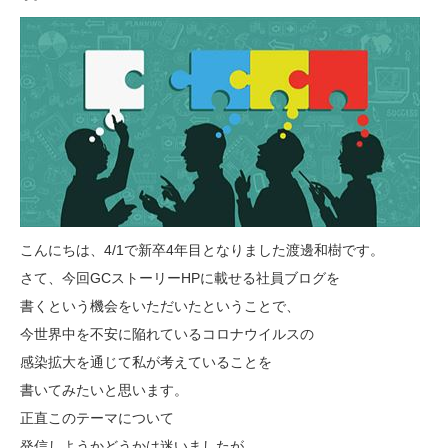
こんにちは、4/1で新卒4年目となりました渡邊和樹です。
さて、今回GCストーリーHPに載せる社員ブログを
書くという機会をいただいたということで、
今世界中を不安に陥れているコロナウイルスの
感染拡大を通じて私が考えていることを
書いてみたいと思います。
正直このテーマについて
発信しようかどうかは迷いましたが、