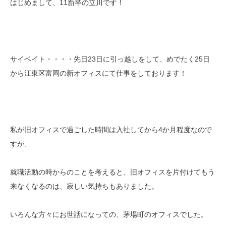
はじめまして、11新卒の立川です！
サイベイト・・・・先日23日に引っ越しをして、めでたく25日
から江東区富岡の新オフィスにて仕事をしております！
私が旧オフィスで過ごした時間は入社してから4か月程度なので
すが、
就職活動の時からのことを考えると、旧オフィスを片付けてもう
来なくなるのは、寂しい気持ちもありました。
いろんな方々にお世話になっての、茅場町のオフィスでした。