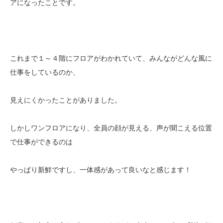
アになったことです。
これまで１～４階にフロアがわかれていて、みんながどんな風に
仕事をしているのか、
見えにくかったことがありました。
しかしワンフロアになり、全員の顔が見える、声が聞こえる位置
で仕事ができるのは
やっぱり新鮮ですし、一体感があって良いなと感じます！