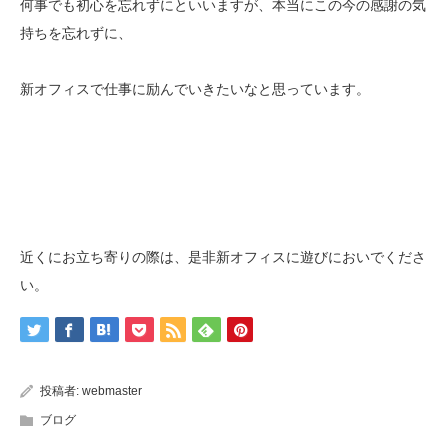
何事でも初心を忘れずにといいますが、本当にこの今の感謝の気
持ちを忘れずに、
新オフィスで仕事に励んでいきたいなと思っています。
近くにお立ち寄りの際は、是非新オフィスに遊びにおいでくださ
い。
投稿者:
webmaster
ブログ