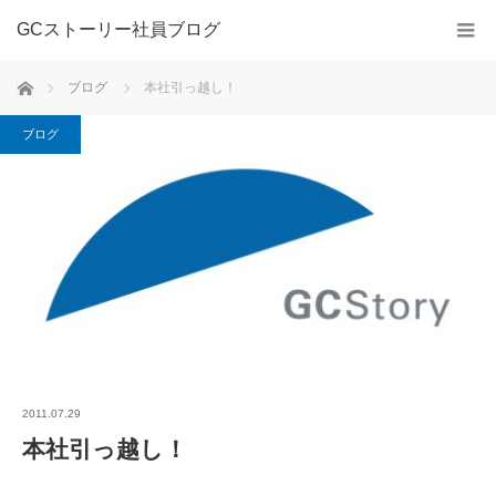
GCストーリー社員ブログ
ホーム
ブログ
本社引っ越し！
ブログ
2011.07.29
本社引っ越し！