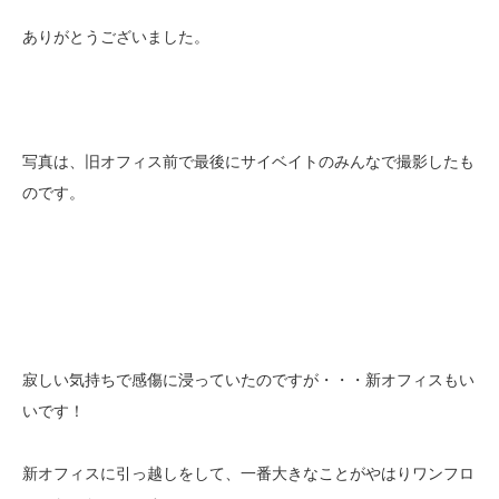
ありがとうございました。
写真は、旧オフィス前で最後にサイベイトのみんなで撮影したも
のです。
寂しい気持ちで感傷に浸っていたのですが・・・新オフィスもい
いです！
新オフィスに引っ越しをして、一番大きなことがやはりワンフロ