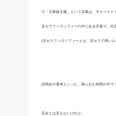
※「大家族主義」という言葉は、サイベイト
京セラフィロソフィーの中にある言葉で、社
(京セラフィロソフィーとは、京セラで用いら
説明会や選考といった、限られた時間の中で
完全とは言えないけれど、