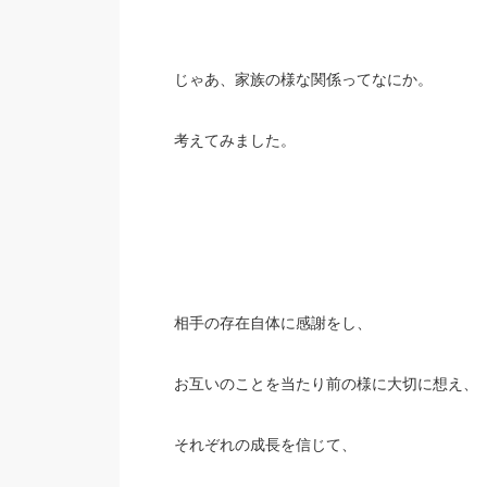
じゃあ、家族の様な関係ってなにか。
考えてみました。
相手の存在自体に感謝をし、
お互いのことを当たり前の様に大切に想え、
それぞれの成長を信じて、