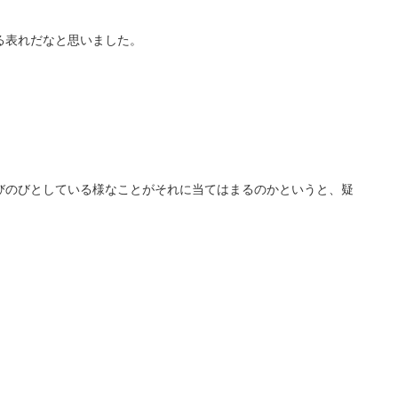
る表れだなと思いました。
びのびとしている様なことがそれに当てはまるのかというと、疑