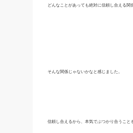
どんなことがあっても絶対に信頼し合える関
そんな関係じゃないかなと感じました。
信頼し合えるから、本気でぶつかり合うこと