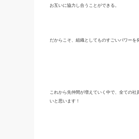
お互いに協力し合うことができる。
だからこそ、組織としてものすごいパワーを
これから先仲間が増えていく中で、全ての社
いと思います！