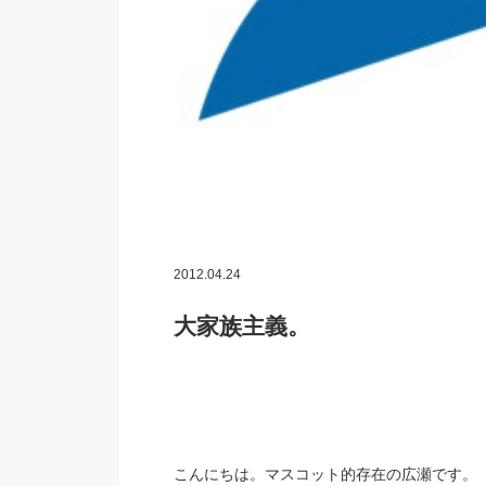
2012.04.24
大家族主義。
こんにちは。マスコット的存在の広瀬です。