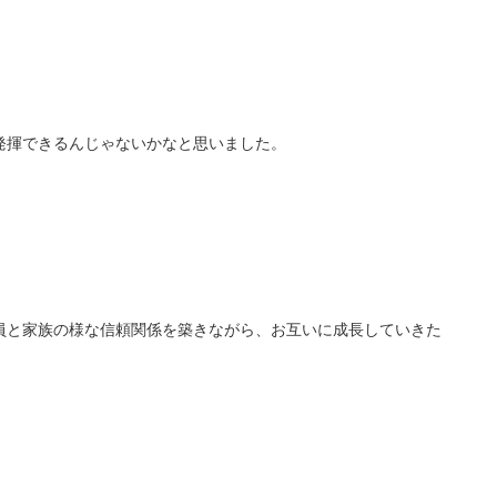
発揮できるんじゃないかなと思いました。
員と家族の様な信頼関係を築きながら、お互いに成長していきた