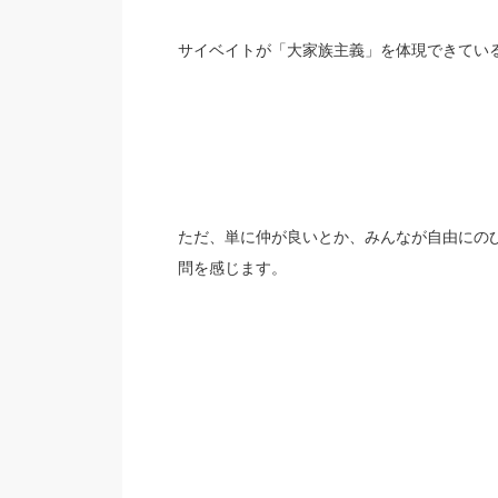
サイベイトが「大家族主義」を体現できてい
ただ、単に仲が良いとか、みんなが自由にの
問を感じます。