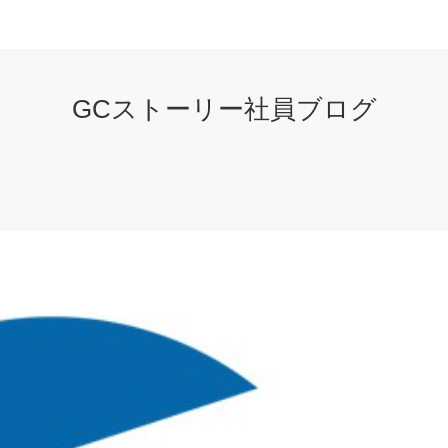
GCストーリー社員ブログ