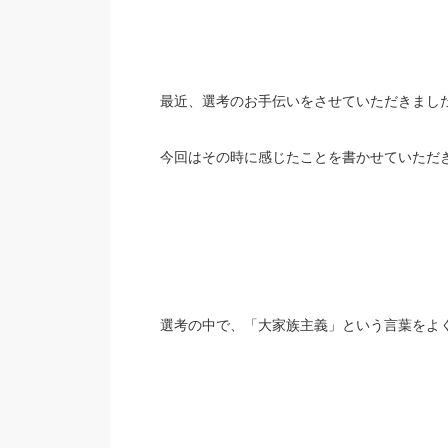
最近、選考のお手伝いをさせていただきまし
今回はその時に感じたことを書かせていただ
選考の中で、「大家族主義」という言葉をよ