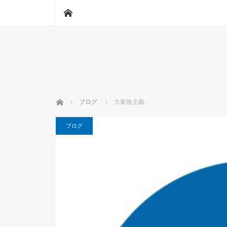
ホーム
ホーム
ブログ
大家族主義。
ブログ