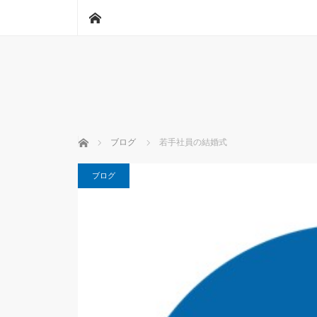
ホーム
ホーム
ブログ
若手社員の結婚式
ブログ