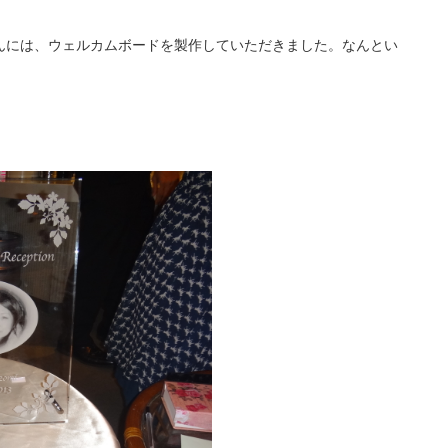
んには、ウェルカムボードを製作していただきました。なんとい