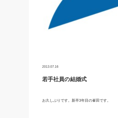
2013.07.16
若手社員の結婚式
お久しぶりです。新卒3年目の峯田です。