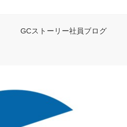
GCストーリー社員ブログ