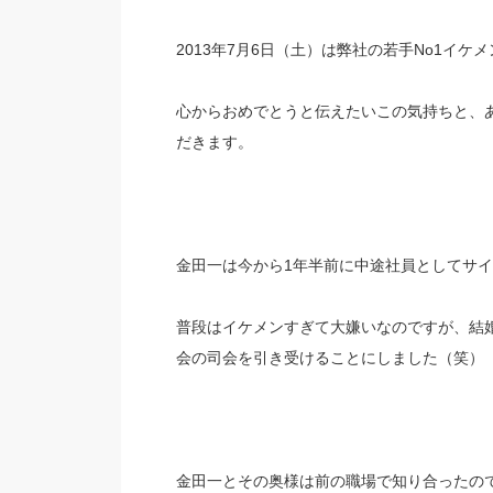
2013年7月6日（土）は弊社の若手No1イ
心からおめでとうと伝えたいこの気持ちと、
だきます。
金田一は今から1年半前に中途社員としてサ
普段はイケメンすぎて大嫌いなのですが、結
会の司会を引き受けることにしました（笑）
金田一とその奥様は前の職場で知り合ったの