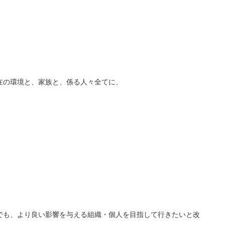
在の環境と、家族と、係る人々全てに、
でも、より良い影響を与える組織・個人を目指して行きたいと改