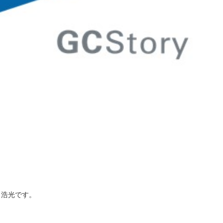
田浩光です。