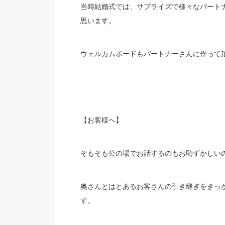
当時結婚式では、サプライズで様々なパート
思います。
ウェルカムボードもパートナーさんに作って
【お客様へ】
そもそも公の場でお話するのもお恥ずかしい
奥さんとはとあるお客さんの引き継ぎをきっ
す。