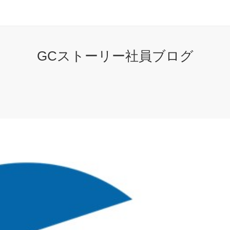
GCストーリー社員ブログ