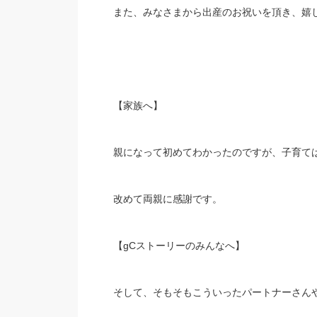
また、みなさまから出産のお祝いを頂き、嬉
【家族へ】
親になって初めてわかったのですが、子育て
改めて両親に感謝です。
【gCストーリーのみんなへ】
そして、そもそもこういったパートナーさん