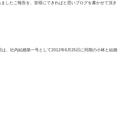
まれましたご報告を、皆様にできればと思いブログを書かせて頂き
は、社内結婚第一号として2012年6月25日に同期の小林と結婚