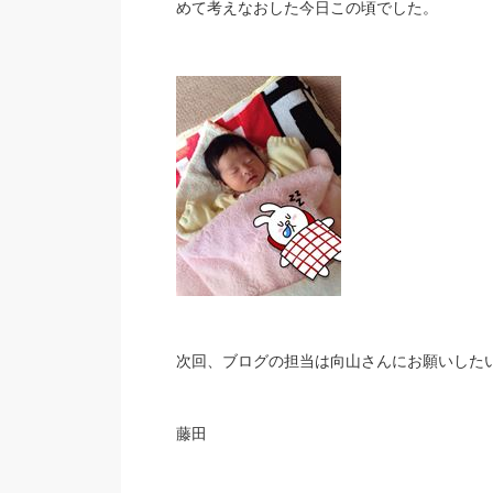
めて考えなおした今日この頃でした。
次回、ブログの担当は向山さんにお願いした
藤田