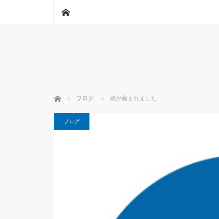
ホーム
ホーム
ブログ
娘が産まれました
ブログ