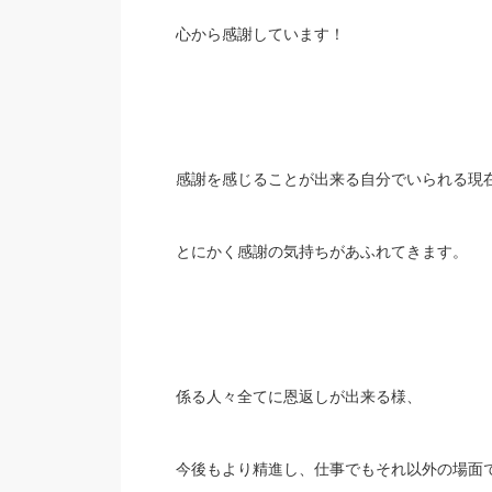
心から感謝しています！
感謝を感じることが出来る自分でいられる現
とにかく感謝の気持ちがあふれてきます。
係る人々全てに恩返しが出来る様、
今後もより精進し、仕事でもそれ以外の場面