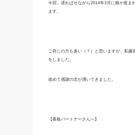
今回、遅ればせながら2014年3月に娘が産
ます。
ご存じの方も多い（？）と思いますが、私藤田
をしました。
改めて感謝の念が湧いてきました。
【看板パートナーさんへ】