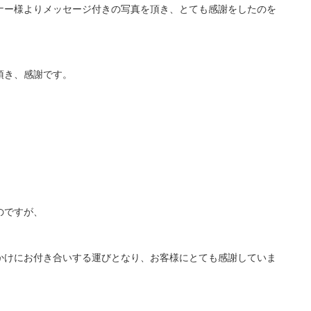
ナー様よりメッセージ付きの写真を頂き、とても感謝をしたのを
頂き、感謝です。
のですが、
かけにお付き合いする運びとなり、お客様にとても感謝していま