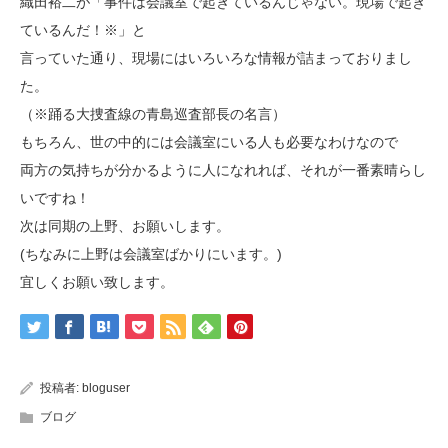
織田裕二が「事件は会議室で起きているんじゃない。現場で起き
ているんだ！※」と
言っていた通り、現場にはいろいろな情報が詰まっておりまし
た。
（※踊る大捜査線の青島巡査部長の名言）
もちろん、世の中的には会議室にいる人も必要なわけなので
両方の気持ちが分かるように人になれれば、それが一番素晴らし
いですね！
次は同期の上野、お願いします。
(ちなみに上野は会議室ばかりにいます。)
宜しくお願い致します。
投稿者:
bloguser
ブログ