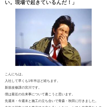
い。現場で起きているんだ！」
こんにちは。
入社して早くも1年半ほど経ちます。
新規改修課の宮川です。
僕は最近の出来事について書こうと思います。
先週末・今週末と施工の立ち合いで青森・秋田に行きました。