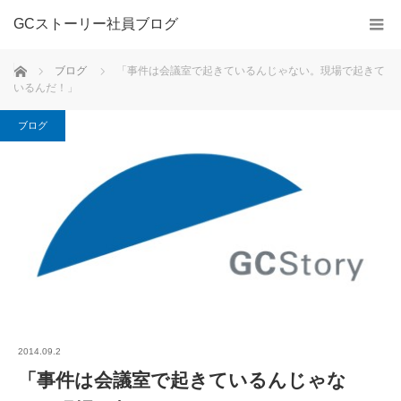
GCストーリー社員ブログ
ホーム
ブログ
「事件は会議室で起きているんじゃない。現場で起きて
いるんだ！」
ブログ
2014.09.2
「事件は会議室で起きているんじゃな