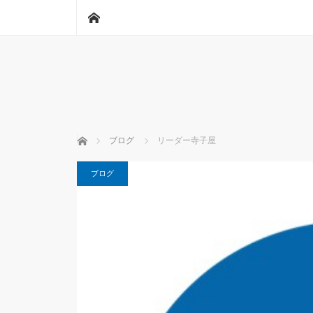
ホーム
ホーム
ブログ
リーダー寺子屋
ブログ