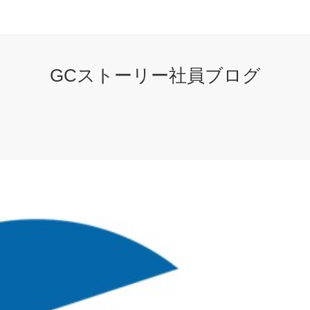
GCストーリー社員ブログ