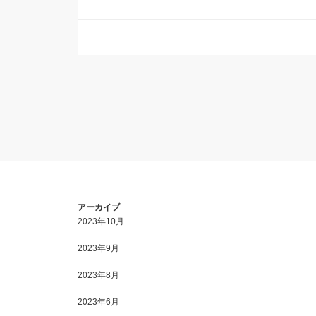
アーカイブ
2023年10月
2023年9月
2023年8月
2023年6月