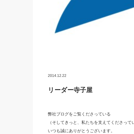
2014.12.22
リーダー寺子屋
弊社ブログをご覧くださっている
（そしてきっと、私たちを支えてくださって
いつも誠にありがとうございます。