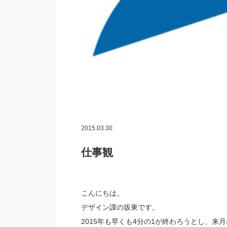
2015.03.30
仕事観
こんにちは。
デザイン課の坂東です。
2015年も早くも4分の1が終わろうとし、来