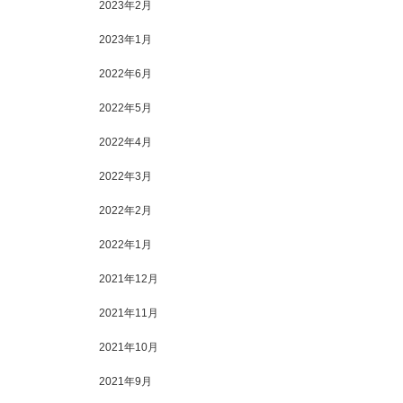
2023年2月
2023年1月
2022年6月
2022年5月
2022年4月
2022年3月
2022年2月
2022年1月
2021年12月
2021年11月
2021年10月
2021年9月