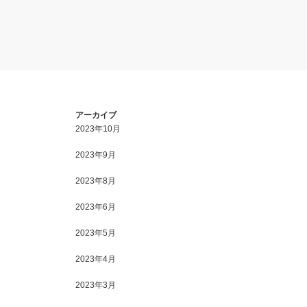
アーカイブ
2023年10月
2023年9月
2023年8月
2023年6月
2023年5月
2023年4月
2023年3月