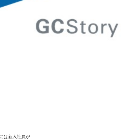
月には新入社員が