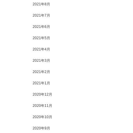
2021年8月
2021年7月
2021年6月
2021年5月
2021年4月
2021年3月
2021年2月
2021年1月
2020年12月
2020年11月
2020年10月
2020年9月