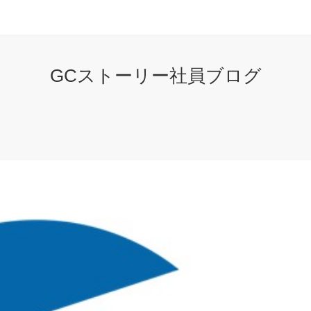
GCストーリー社員ブログ