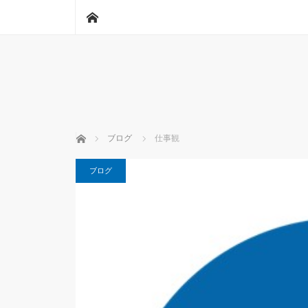
ホーム
ホーム
ブログ
仕事観
ブログ