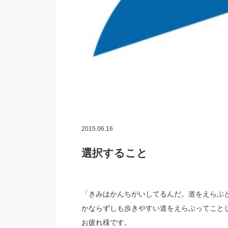
2015.06.16
選択すること
「きみはかんちがいしてるんだ。道をえらぶ
かならずしも歩きやすい道をえらぶってこと
お疲れ様です。