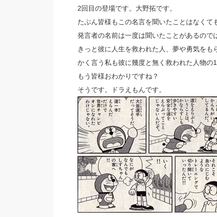
2回目の登場です。大野拓です。
たぶん皆様もこの名言を聞いたことはなくて
発言者の名前は一度は聞いたことがあるので
きっと彼に人生を救われた人、夢や勇気をも
かく言う私も彼に幾度と無く救われた人物の
もう皆様おわかりですね？
そうです。ドラえもんです。