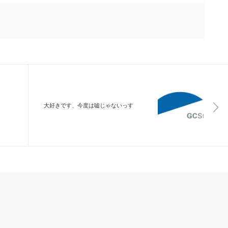
大好きです、今度は嘘じゃないっす