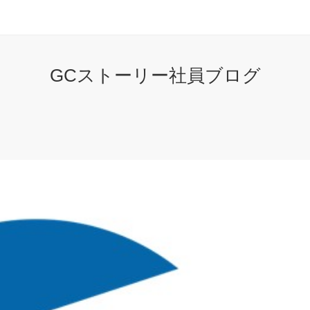
GCストーリー社員ブログ