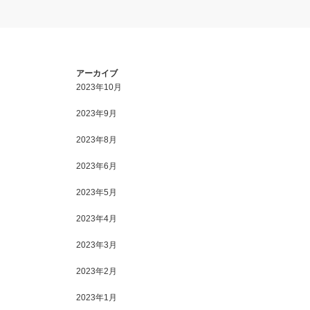
アーカイブ
2023年10月
2023年9月
2023年8月
2023年6月
2023年5月
2023年4月
2023年3月
2023年2月
2023年1月