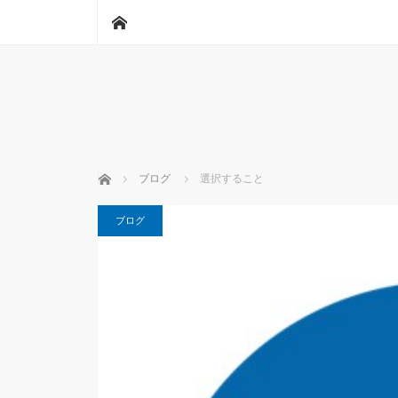
ホーム
ホーム
ブログ
選択すること
ブログ