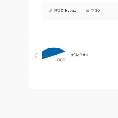
投稿者:
bloguser
ブログ
業務と考え方