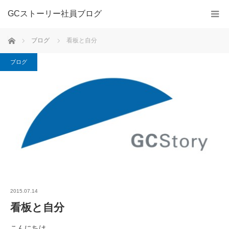
GCストーリー社員ブログ
ホーム
ブログ
看板と自分
ブログ
2015.07.14
看板と自分
こんにちは、