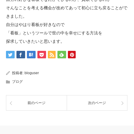
そんなことを考える機会が改めてあって初心に立ち戻ることがで
きました。
自分はやはり看板が好きなので
「看板」というツールで世の中を幸せにする方法を
探求していきたいと思います。
投稿者:
bloguser
ブログ
前のページ
次のページ