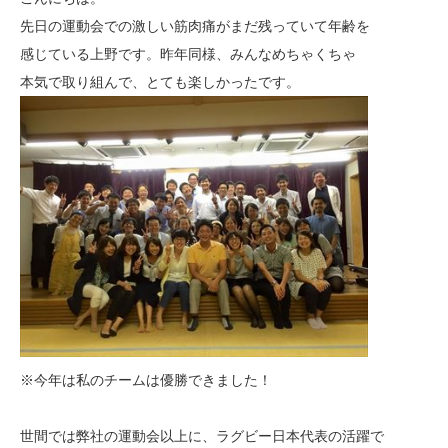
先日の運動会での激しい筋肉痛がまだ残っていて年齢を
感じている上野です。昨年同様、みんなめちゃくちゃ
本気で取り組んで、とても楽しかったです。
※今年は私のチームは優勝できました！
世間では弊社の運動会以上に、ラグビー日本代表の活躍で