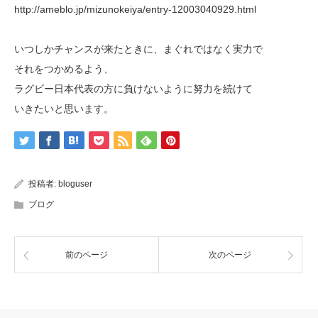
http://ameblo.jp/mizunokeiya/entry-12003040929.html
いつしかチャンスが来たときに、まぐれではなく実力で
それをつかめるよう、
ラグビー日本代表の方に負けないように努力を続けて
いきたいと思います。
投稿者:
bloguser
ブログ
前のページ
次のページ