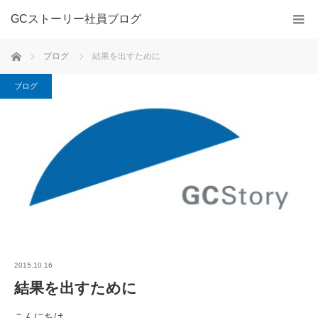
GCストーリー社員ブログ
ホーム
ブログ
結果を出すために
ブログ
2015.10.16
結果を出すために
こんにちは。