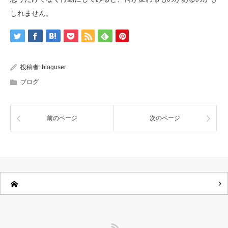
しれません。
投稿者:
bloguser
ブログ
前のページ
次のページ
RSS