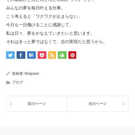
みんなの夢を毎日叶える仕事。
こう考えると「ワクワクが止まらない」
今日も一日働けることに感謝して、
私は日々、夢をかなえていきたいと思います。
それはきっと夢ではなくて、志の実現だと思うから。
投稿者:
bloguser
ブログ
前のページ
次のページ