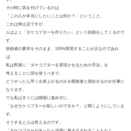
その時に気を付けているのは
「この人が本当にしたいことは何か？」ということ。
これは例え話ですが、
人はよく「タケコプターを作りたい」という依頼をしてくるので
す。
依頼者の要求をそのまま、100%実現することが正なのであれ
ば、
私は即座に「タケコプターを実現させるための手法」を
考えることに頭を使うべきで、
どうやったら早く出来上がるのかを開発者と摺合せるのが仕事に
なります。
でも私はすぐには開発に進めずに、
「なぜタケコプターが欲しいのですか？」と聞くようにしていま
す。
そうすると人は答えるのです。
「タケコプターがあったら渋滞に巻き込まれることもなく、