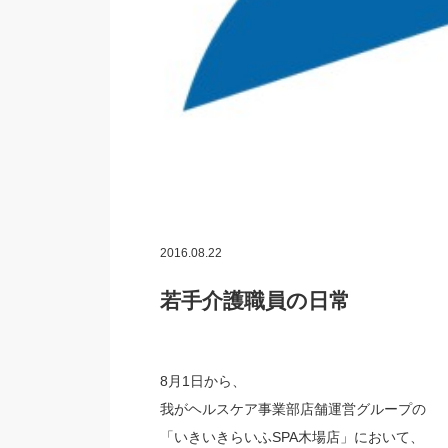
2016.08.22
若手介護職員の日常
8月1日から、
我がヘルスケア事業部店舗運営グループの
「いきいきらいふSPA木場店」において、