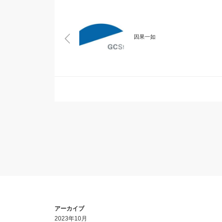
因果一如
アーカイブ
2023年10月