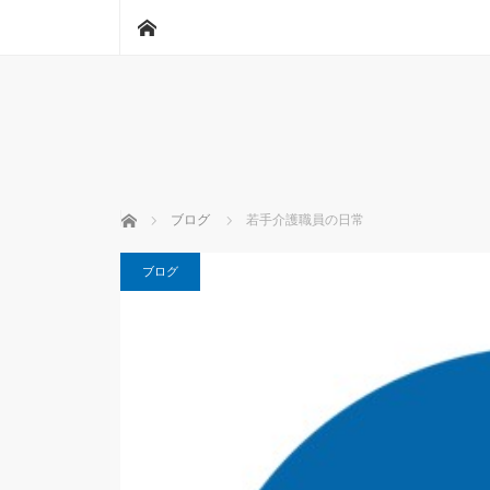
ホーム
ホーム
ブログ
若手介護職員の日常
ブログ