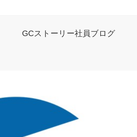
GCストーリー社員ブログ