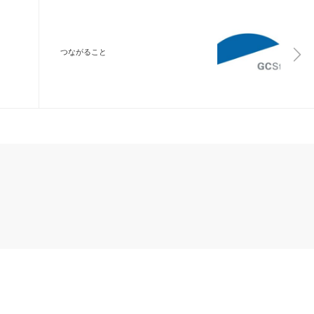
つながること