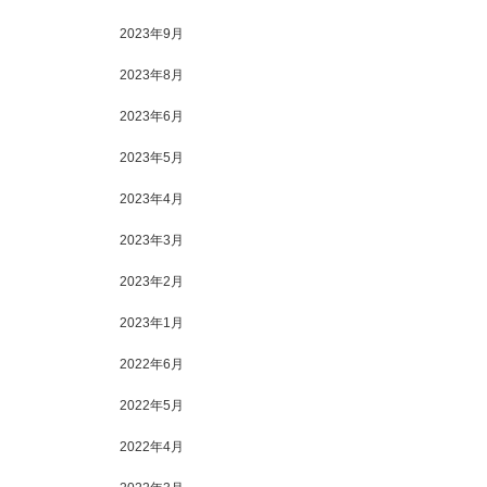
2023年9月
2023年8月
2023年6月
2023年5月
2023年4月
2023年3月
2023年2月
2023年1月
2022年6月
2022年5月
2022年4月