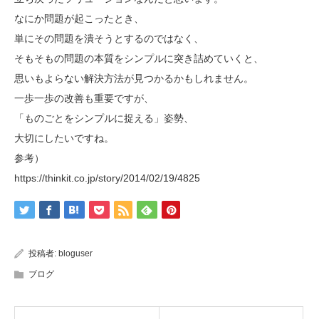
なにか問題が起こったとき、
単にその問題を潰そうとするのではなく、
そもそもの問題の本質をシンプルに突き詰めていくと、
思いもよらない解決方法が見つかるかもしれません。
一歩一歩の改善も重要ですが、
「ものごとをシンプルに捉える」姿勢、
大切にしたいですね。
参考）
https://thinkit.co.jp/story/2014/02/19/4825
投稿者:
bloguser
ブログ