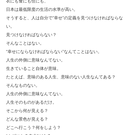
衣にも食にも住にも、
日本は最低限度の生活の水準が高い。
そうすると、人は自分で”幸せ”の定義を見つけなければならな
い。
見つけなければならない？
そんなことはない。
“幸せにならなければならない”なんてことはない。
人生の外側に意味なんてない。
生きていること自体が意味。
たとえば、意味のある人生、意味のない人生なんてある？
そんなものない。
人生の外側に意味なんてない。
人生そのものがあるだけ。
そこから何が見える？
どんな景色が見える？
どこへ行こう？何をしよう？