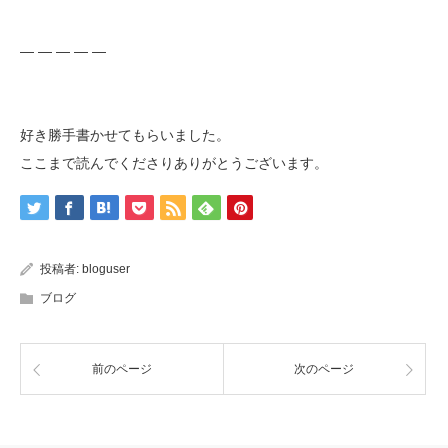
— — — — —
好き勝手書かせてもらいました。
ここまで読んでくださりありがとうございます。
投稿者:
bloguser
ブログ
前のページ
次のページ