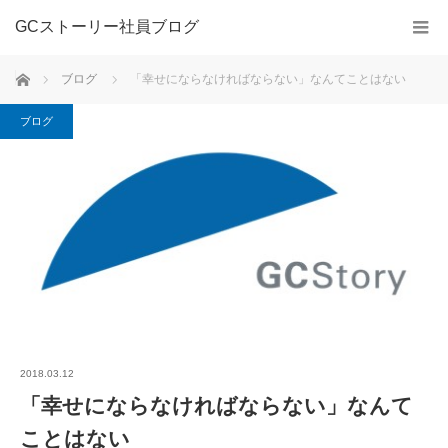
GCストーリー社員ブログ
ホーム
ブログ
「幸せにならなければならない」なんてことはない
ブログ
2018.03.12
「幸せにならなければならない」なんて
ことはない