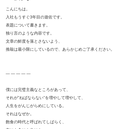
こんにちは。
入社もうすぐ3年目の遊佐です。
表題について書きます。
独り言のような内容です。
文章の鮮度を落とさないよう、
推敲は最小限にしているので、あらかじめご了承ください。
— — — — —
僕には完璧主義なところがあって、
それが”ねばならない”を増やして増やして、
人生をがんじがらめにしている。
それはなぜか。
飽食の時代と呼ばれてしばらく、