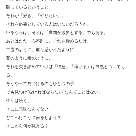
願っているということ。
それが「好き」「やりたい」。
それを必要としている人はいないだろうか。
いるならば、それば「世間が必要とする」でもある。
あとはただ一心不乱に、それを極めるだけ。
亡霊のように、取り憑かれたように、
花のように毒のように、
それを突き詰めていけば「得意」「稼げる」は自然とついてく
る。
そうやって見つけるのもひとつの手。
でも見つけ”なければならない”なんてことはない。
生活は続く。
そこに意味なんてない。
どこへ行こう？何をしよう？
そこから何が見える？