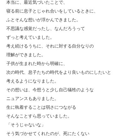
本当に、最近気づいたことで、
寝る前に息子とじゃれ合いをしているときに、
ふとそんな想いが浮かんできました。
不思議な感覚だったし、なんだろうって
ずっと考えていました。
考え続けるうちに、それに対する自分なりの
理解ができました。
子供が生まれた時から明確に、
次の時代、息子たちの時代をより良いものにしたいと
考えるようになりました。
その想いは、今想うと少し自己犠牲のような
ニュアンスもありました。
生に執着することは弱さにつながる
そんなことすら思っていました。
「そうじゃないな」
そう気づかせてくれたのが、死にたくない