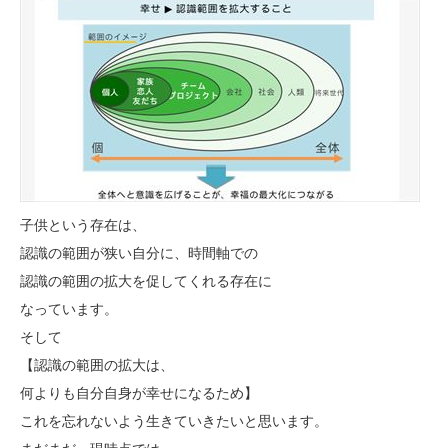
子供という存在は、
認識の範囲が狭い自分に、時間軸での
認識の範囲の拡大を促してくれる存在に
なっています。
そして
【認識の範囲の拡大は、
何よりも自分自身が幸せになるため】
これを忘れないよう生きていきたいと思います。