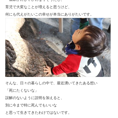
育児で大変なことが増えると思うけど、
何にも代えがたいこの幸せが本当にありがたいです。
そんな、日々の暮らしの中で、最近湧いてきたある想い
「死にたくないな」
誤解のないように説明を加えると、
別に今まで特に死んでもいいな
と思って生きてきたわけではないです。