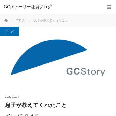
GCストーリー社員ブログ
ホーム
ブログ
息子が教えてくれたこと
ブログ
2020.11.24
息子が教えてくれたこと
おはようございます。