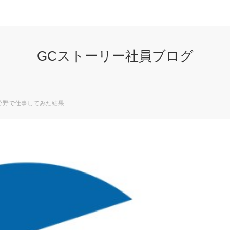
GCストーリー社員ブログ
分野で仕事してみた結果