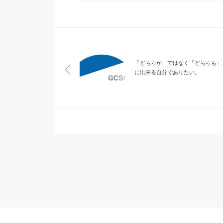
「どちらか」ではなく「どちらも」
に出来る自分でありたい。