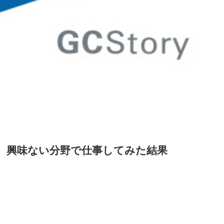
、興味ない分野で仕事してみた結果
。