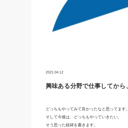
2021.04.12
興味ある分野で仕事してから
どっちもやってみて良かったなと思ってます
そして今後は、どっちもやっていきたい。
そう思った経緯を書きます。