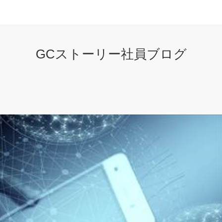
GCストーリー社員ブログ