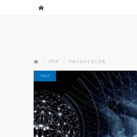
ホーム
ホーム
ブログ
のめり込みすぎに注意
ブログ