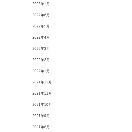
2023年1月
2022年6月
2022年5月
2022年4月
2022年3月
2022年2月
2022年1月
2021年12月
2021年11月
2021年10月
2021年9月
2021年8月