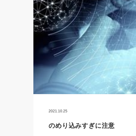
2021.10.25
のめり込みすぎに注意