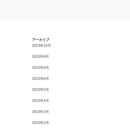
アーカイブ
2023年10月
2023年9月
2023年8月
2023年6月
2023年5月
2023年4月
2023年3月
2023年2月