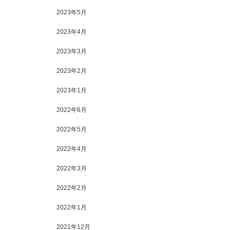
2023年5月
2023年4月
2023年3月
2023年2月
2023年1月
2022年6月
2022年5月
2022年4月
2022年3月
2022年2月
2022年1月
2021年12月