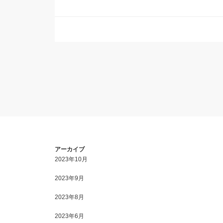
アーカイブ
2023年10月
2023年9月
2023年8月
2023年6月