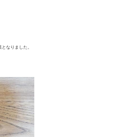
葉となりました。