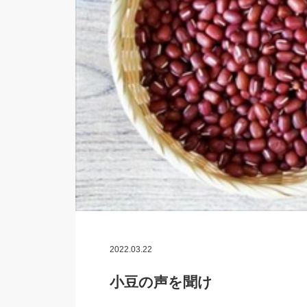
2022.03.22
小豆の声を聞け