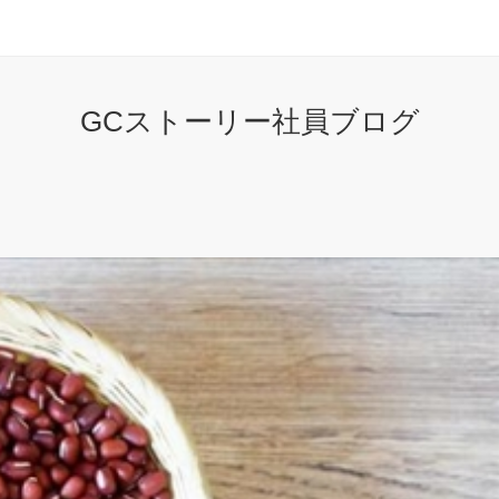
GCストーリー社員ブログ