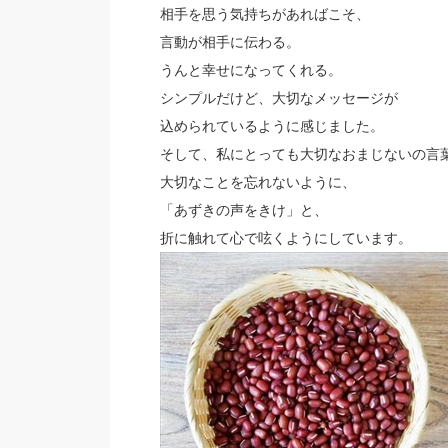
相手を思う気持ちがあればこそ、
言動が相手に伝わる。
うんと幸せになってくれる。
シンプルだけど、大切なメッセージが
込められているように感じました。
そして、私にとっても大切なおまじないの言
大切なことを忘れないように、
「あずきの声をきけ」と、
折に触れて心で呟くようにしています。