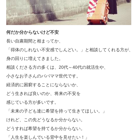
何だか分からないけど不安
長い自粛期間と相まってか、
「得体のしれない不安感でしんどい。」と相談してくれる方が、
身の回りに増えてきました。
相談くださる方の多くは、20代～40代の就活生や、
小さなお子さんのパパママ世代です。
経済的に困窮することにならないか、
どう生きれば良いのか、将来の不安を
感じている方が多いです。
「未来の子ども達に希望を持って生きてほしい。」
けれど、この先どうなるか分からない。
どうすれば希望を持てるか分からない。
「人生を楽しんでいる背中を見せたい！」