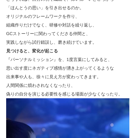
「ほんとうの思い」を引き出せるのか。
オリジナルのフレームワークを作り、
組織作りだけでなく、研修や対話を繰り返し、
GCストーリーに関わってくださる仲間と、
実践しながら試行錯誤し、磨き続けています。
見つけると、変化が起こる
『パーソナルミッション』を、1度言葉にしてみると、
思い出す度にネガティブ感情が湧き上がってくるような
出来事や人も、徐々に見え方が変わってきます。
人間関係に煩わされなくなったり、
偽りの自分を演じる必要性を感じる場面が少なくなったり。