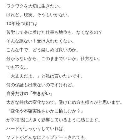
ワクワクを大切に生きたい。
けれど、現実、そうもいかない。
10年経つ頃には
苦労して身に着けた仕事も地位も、なくなるの？
そんな訳ない！受け入れたくない。
こんな中で、どう楽しめば良いのか。
分からないから、このままでいいか。仕方ない。
でも不安…
「大丈夫だよ。」と私は言いたいです。
何の保証も出来ないのですけれど。
自分だけの「生きがい」
大きな時代の変化なので、受け止め方も様々かと思います。
『変化や不確実性をいかに愉しむか？』
が幸福感に大きく影響しているように感じます。
ハードがしっかりしていれば、
ソフトがどんなにアップデートされても、