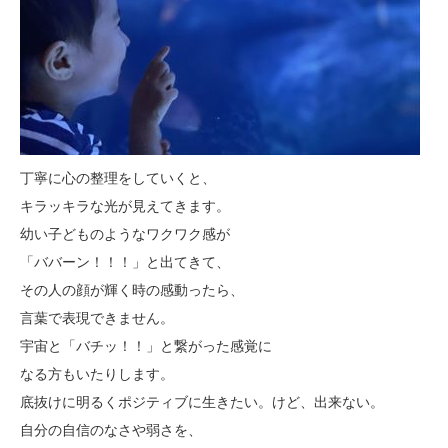
丁寧に心の整理をしていくと、
キラッキラな光が見えてきます。
幼い子どものようなワクワク感が
「ババーン！！！」と出てきて、
その人の顔が輝く時の感動ったら、
言葉で表現できません。
宇宙と「バチッ！！」と繋がった感覚に
なる方もいたりします。
底抜けに明るくポジティブに生きたい。けど、出来ない。
自分の自信のなさや弱さを、