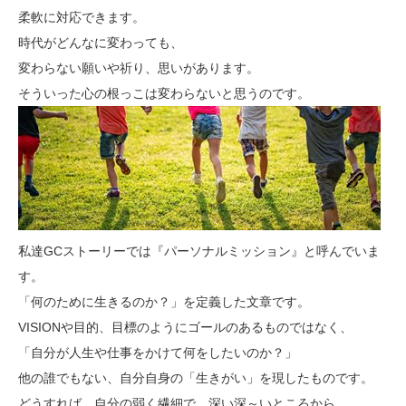
柔軟に対応できます。
時代がどんなに変わっても、
変わらない願いや祈り、思いがあります。
そういった心の根っこは変わらないと思うのです。
私達GCストーリーでは『パーソナルミッション』と呼んでいま
す。
「何のために生きるのか？」を定義した文章です。
VISIONや目的、目標のようにゴールのあるものではなく、
「自分が人生や仕事をかけて何をしたいのか？」
他の誰でもない、自分自身の「生きがい」を現したものです。
どうすれば、自分の弱く繊細で、深い深～いところから