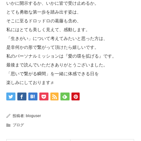
いかに開示するか、いかに皆で受け止めるか。
とても勇敢な第一歩を踏み出す姿は、
そこに至るドロッドロの葛藤も含め、
私にはとても美しく見えて、感動します。
「生きがい」について考えてみたいと思った方は、
是非何かの形で繋がって頂けたら嬉しいです。
私のパーソナルミッションは『愛の環を拡げる』です。
最後まで読んでいただきありがとうございました。
「思いで繋がる瞬間」を一緒に体感できる日を
楽しみにしております♬
投稿者:
bloguser
ブログ