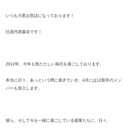
いつも大変お世話になっております！
社員代表森谷です！
2012年、今年も慌ただしい毎日を過ごしております。
本当に日々、あっという間に過ぎていき、4月には12新卒のメン
バーも加入します。
彼ら、そして今を一緒に過ごしている後輩たちに、日々、