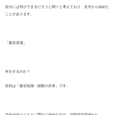
自分には何ができるだろうと悶々と考えており、先月から始めた
ことがあります。
『森谷道場』
何をするのか？
目的は『森谷知識・経験の共有』です。
自分がサイベイトに関わり始めたのは、2005年9月頃から。