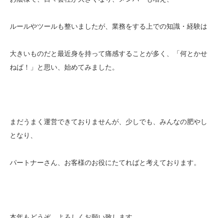
ルールやツールも整いましたが、業務をする上での知識・経験は
大きいものだと最近身を持って痛感することが多く、「何とかせ
ねば！」と思い、始めてみました。
まだうまく運営できておりませんが、少しでも、みんなの肥やし
となり、
パートナーさん、お客様のお役にたてればと考えております。
本年もどうぞ、よろしくお願い致します。