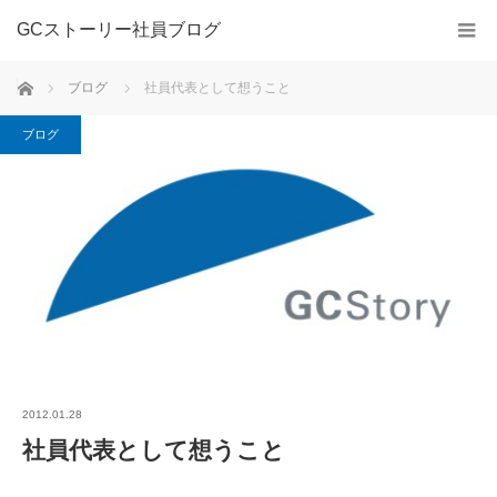
GCストーリー社員ブログ
ホーム
ブログ
社員代表として想うこと
ブログ
2012.01.28
社員代表として想うこと