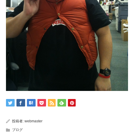
投稿者:
webmaster
ブログ