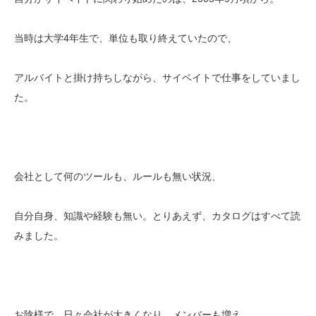
当時は大学4年生で、単位も取り終えていたので、
アルバイトと掛け持ちしながら、サイベイトで仕事をしていまし
た。
会社として何のツールも、ルールも無い状況、
自分自身、知識や経験も無い。とりあえず、カタログはすべて読
みました。
お陰様で、日々会社が大きくなり、メンバーも増え、