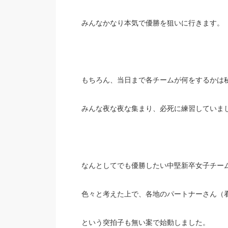
みんなかなり本気で優勝を狙いに行きます。
もちろん、当日まで各チームが何をするかは秘
みんな夜な夜な集まり、必死に練習していま
なんとしてでも優勝したい中堅新卒女子チー
色々と考えた上で、各地のパートナーさん（
という突拍子も無い案で始動しました。