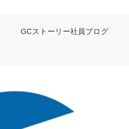
GCストーリー社員ブログ