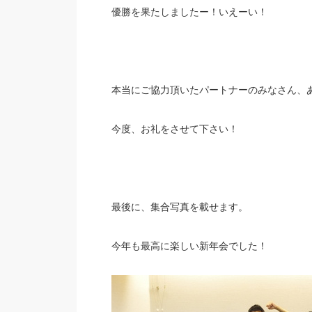
優勝を果たしましたー！いえーい！
本当にご協力頂いたパートナーのみなさん、
今度、お礼をさせて下さい！
最後に、集合写真を載せます。
今年も最高に楽しい新年会でした！