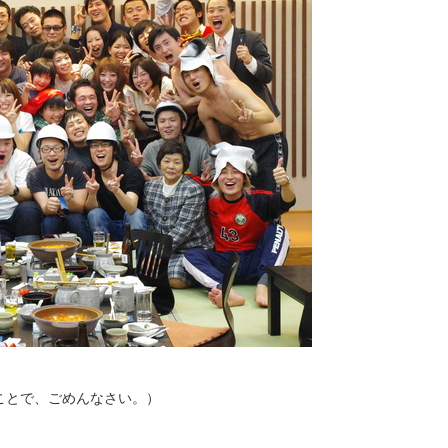
ことで、ごめんなさい。）