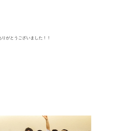
ありがとうございました！！