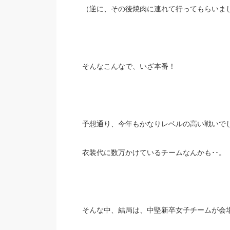
（逆に、その後焼肉に連れて行ってもらいま
そんなこんなで、いざ本番！
予想通り、今年もかなりレベルの高い戦いで
衣装代に数万かけているチームなんかも･･。
そんな中、結局は、中堅新卒女子チームが会