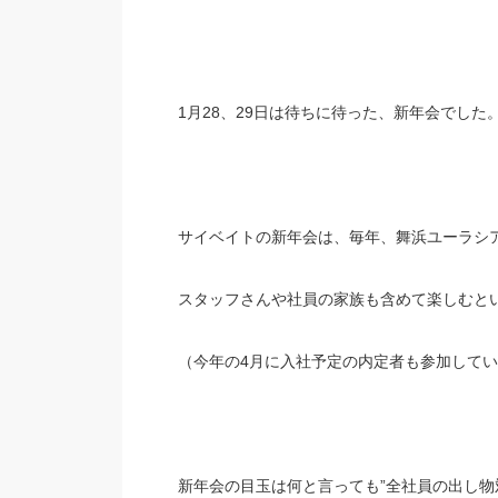
1月28、29日は待ちに待った、新年会でした
サイベイトの新年会は、毎年、舞浜ユーラシ
スタッフさんや社員の家族も含めて楽しむと
（今年の4月に入社予定の内定者も参加して
新年会の目玉は何と言っても”全社員の出し物