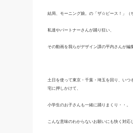
結局、モーニング娘。の「ザ☆ピース！」（
私達やパートナーさんが踊り狂い、
その動画を我らがデザイン課の平内さんが編集
土日を使って東京・千葉・埼玉を回り、いつ
宅に押しかけて、
小学生のお子さんも一緒に踊りまくり・・。
こんな意味のわからないお願いにも快く対応