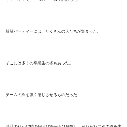
解散パーティーには、たくさんの人たちが集まった。
そこには多くの卒業生の姿もあった。
チームの絆を強く感じさせるものだった。
時計の針が12時を回ればチームは解散し、それぞれに別の道を歩