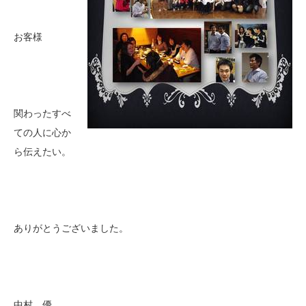
お客様
関わったすべ
ての人に心か
ら伝えたい。
ありがとうございました。
中村 優