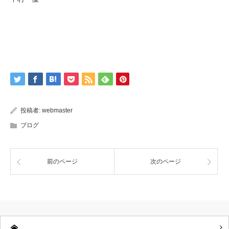
投稿者:
webmaster
ブログ
前のページ
次のページ