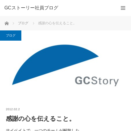
GCストーリー社員ブログ
ホーム
ブログ
感謝の心を伝えること。
ブログ
2012.02.2
感謝の心を伝えること。
サイベイトで、一つのチームが解散した。