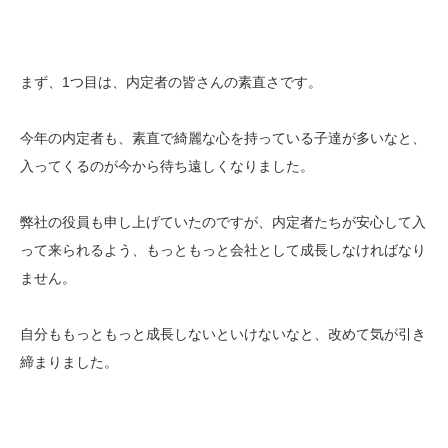
まず、1つ目は、内定者の皆さんの素直さです。
今年の内定者も、素直で綺麗な心を持っている子達が多いなと、
入ってくるのが今から待ち遠しくなりました。
弊社の役員も申し上げていたのですが、内定者たちが安心して入
って来られるよう、もっともっと会社として成長しなければなり
ません。
自分ももっともっと成長しないといけないなと、改めて気が引き
締まりました。