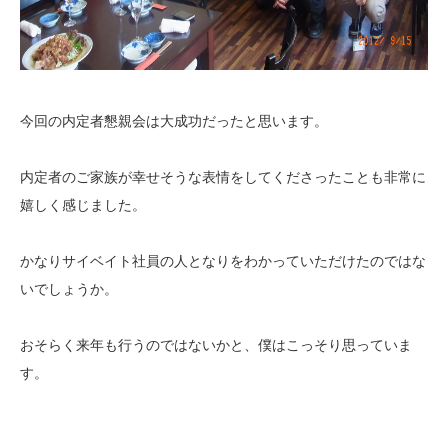
今回の内定者懇親会は大成功だったと思います。
内定者のご家族が幸せそうな表情をしてくださったことも非常に
嬉しく感じました。
かなりサイベイト社員の人となりをわかっていただけたのではな
いでしょうか。
おそらく来年も行うのではないかと、僕はこっそり思っていま
す。