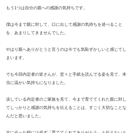
もう1つは自分の親への感謝の気持ちです。
僕は今まで親に対して、口に出して感謝の気持ちを述べること
を、あまりしてきませんでした。
やはり親へありがとうと言うのは今でも気恥ずかしいと感じてし
まいます。
でも今回内定者の皆さんが、堂々と手紙を読んでる姿を見て、本
当に温かい気持ちになりました。
涙している内定者のご家族を見て、今まで育ててくれた親に対し
てしっかりと感謝の気持ちを伝えることは、すごく大切なことな
んだと思いました。
次に会った時には必ず「育ててくれてありがとう」と伝えたいと