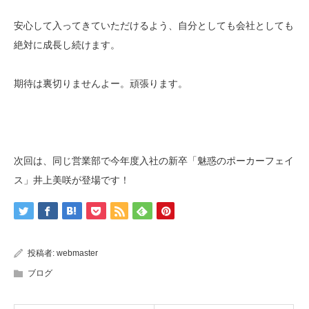
安心して入ってきていただけるよう、自分としても会社としても
絶対に成長し続けます。
期待は裏切りませんよー。頑張ります。
次回は、同じ営業部で今年度入社の新卒「魅惑のポーカーフェイ
ス」井上美咲が登場です！
投稿者:
webmaster
ブログ