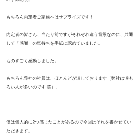
もちろん内定者ご家族へはサプライズです！
内定者の皆さん、当たり前ですがそれぞれ違う背景なのに、共通
して「感謝」の気持ちを手紙に認めていました。
ものすごく感動しました。
もちろん弊社の社員は、ほとんどが涙しております（弊社は涙も
ろい人が多いのです 笑）。
僕は個人的に2つ感じたことがあるので今回はそれを書かせてい
ただきます。