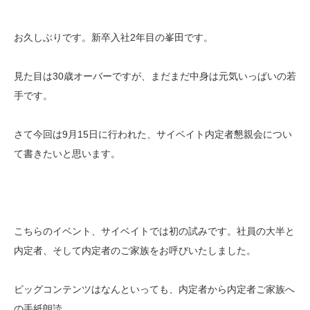
お久しぶりです。新卒入社2年目の峯田です。
見た目は30歳オーバーですが、まだまだ中身は元気いっぱいの若
手です。
さて今回は9月15日に行われた、サイベイト内定者懇親会につい
て書きたいと思います。
こちらのイベント、サイベイトでは初の試みです。社員の大半と
内定者、そして内定者のご家族をお呼びいたしました。
ビッグコンテンツはなんといっても、内定者から内定者ご家族へ
の手紙朗読。