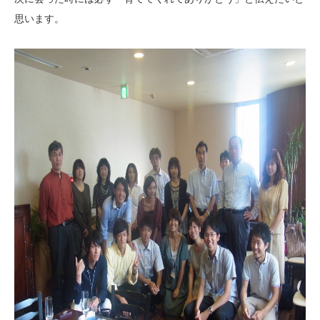
思います。