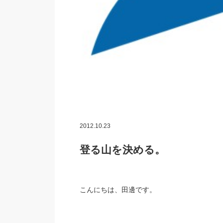
2012.10.23
登る山を決める。
こんにちは、田邊です。