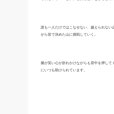
誰も一人だけではこなせない、越えられない
がら
皆で決めた山に挑戦していく。
膝が笑い心が折れかけながらも背中を押して
にいつも助けられています。