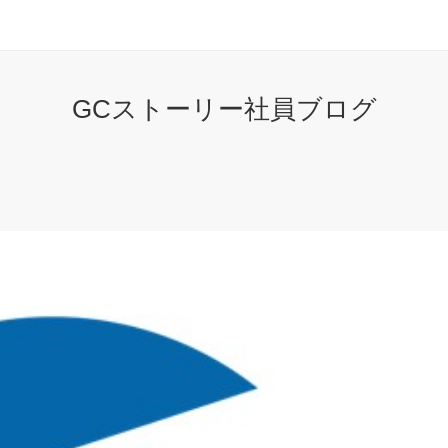
GCストーリー社員ブログ