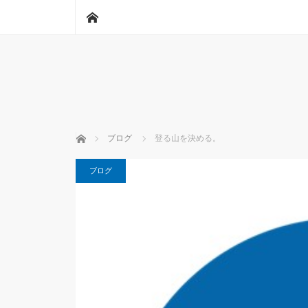
ホーム
ホーム
ブログ
登る山を決める。
ブログ