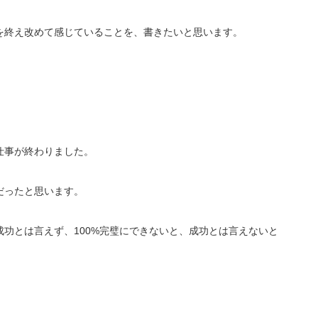
を終え改めて感じていることを、書きたいと思います。
仕事が終わりました。
だったと思います。
成功とは言えず、100%完璧にできないと、成功とは言えないと