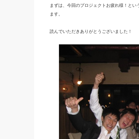
まずは、今回のプロジェクトお疲れ様！とい
ます。
読んでいただきありがとうございました！