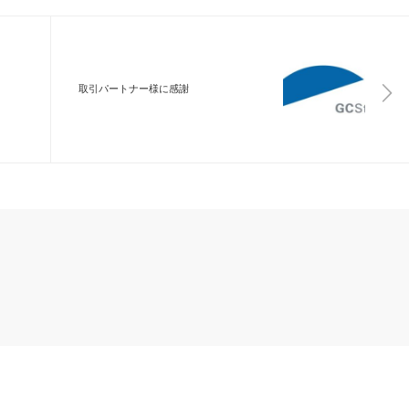
取引パートナー様に感謝