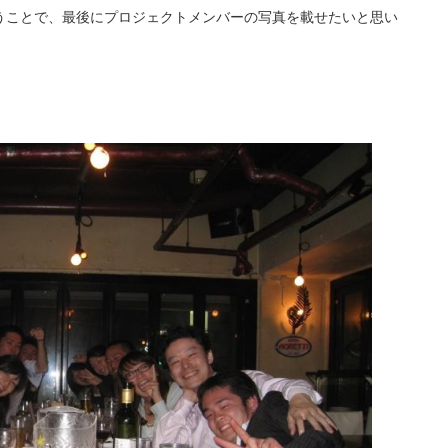
うことで、最後にプロジェクトメンバーの写真を載せたいと思い