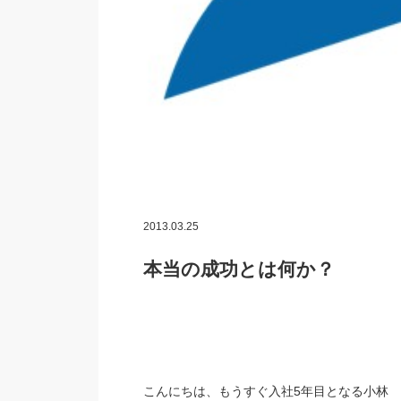
2013.03.25
本当の成功とは何か？
こんにちは、もうすぐ入社5年目となる小林