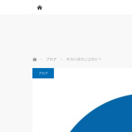
ホーム
ホーム
ブログ
本当の成功とは何か？
ブログ