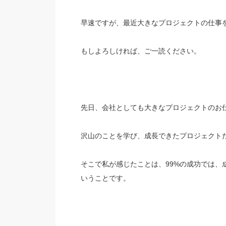
早速ですが、最近大きなプロジェクトの仕事
もしよろしければ、ご一読ください。
先日、会社としても大きなプロジェクトのお
沢山のことを学び、成長できたプロジェクト
そこで私が感じたことは、99%の成功では、
いうことです。