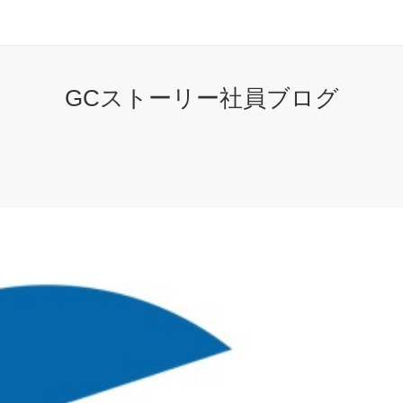
GCストーリー社員ブログ