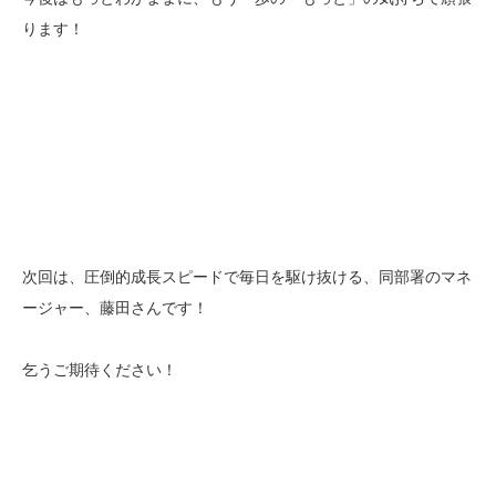
ります！
次回は、圧倒的成長スピードで毎日を駆け抜ける、同部署のマネ
ージャー、藤田さんです！
乞うご期待ください！