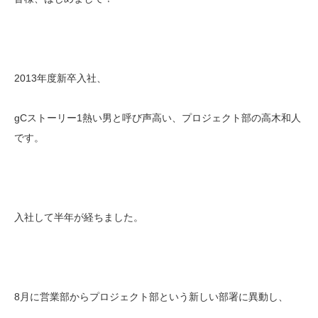
2013年度新卒入社、
gCストーリー1熱い男と呼び声高い、プロジェクト部の高木和人
です。
入社して半年が経ちました。
8月に営業部からプロジェクト部という新しい部署に異動し、