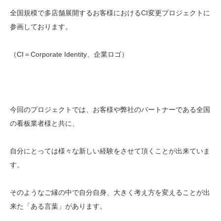
全国規模で多店舗展開するお客様におけるCI変更プロジェクトに
参画しております。
（CI＝Corporate Identity、企業ロゴ）
今回のプロジェクトでは、お客様や弊社のパートナーである全国
の看板業者様と共に、
自分にとっては様々な新しい経験をさせて頂くことが出来ていま
す。
そのようなご縁の中で自分自身、大きく考え方を変えることが出
来た「ある言葉」があります。