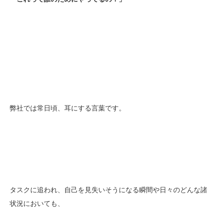
弊社では常日頃、耳にする言葉です。
タスクに追われ、自己を見失いそうになる瞬間や日々のどんな諸
状況においても、