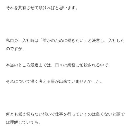
それを共有させて頂ければと思います。
私自身、入社時は「誰かのために働きたい」と決意し、入社した
のですが、
本当のところ最近までは、日々の業務に忙殺される中で、
それについて深く考える事が出来ていませんでした。
何とも煮え切らない想いで仕事を行っていくのは良くないと頭で
は理解していても、