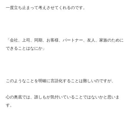
一度立ち止まって考えさせてくれるのです。
「会社、上司、同期、お客様、パートナー、友人、家族のために
できることはなにか」
このようなことを明確に言語化することは難しいのですが、
心の奥底では、誰しもが気付いていることではないかと思いま
す。