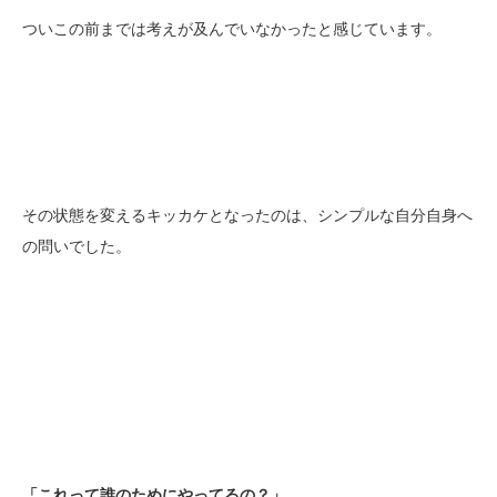
ついこの前までは考えが及んでいなかったと感じています。
その状態を変えるキッカケとなったのは、シンプルな自分自身へ
の問いでした。
「これって誰のためにやってるの？」