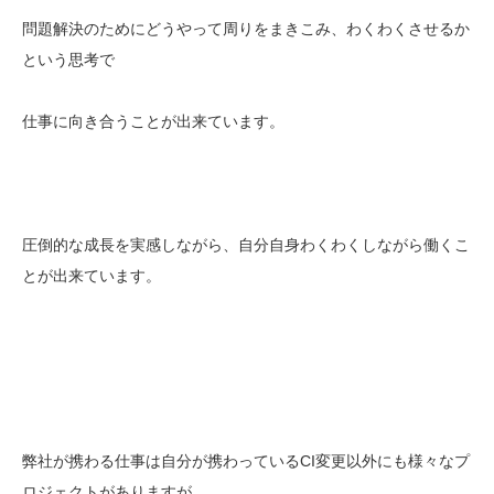
問題解決のためにどうやって周りをまきこみ、わくわくさせるか
という思考で
仕事に向き合うことが出来ています。
圧倒的な成長を実感しながら、自分自身わくわくしながら働くこ
とが出来ています。
弊社が携わる仕事は自分が携わっているCI変更以外にも様々なプ
ロジェクトがありますが、