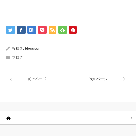
投稿者:
bloguser
ブログ
前のページ
次のページ