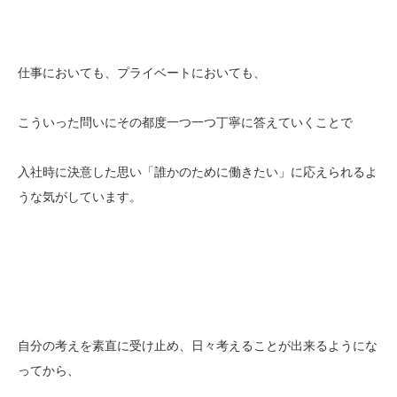
仕事においても、プライベートにおいても、
こういった問いにその都度一つ一つ丁寧に答えていくことで
入社時に決意した思い「誰かのために働きたい」に応えられるよ
うな気がしています。
自分の考えを素直に受け止め、日々考えることが出来るようにな
ってから、