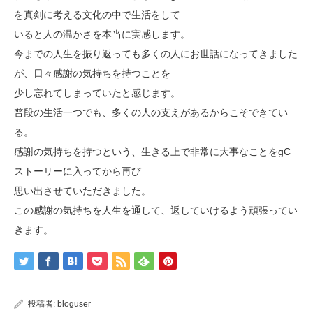
を真剣に考える文化の中で生活をして
いると人の温かさを本当に実感します。
今までの人生を振り返っても多くの人にお世話になってきました
が、日々感謝の気持ちを持つことを
少し忘れてしまっていたと感じます。
普段の生活一つでも、多くの人の支えがあるからこそできてい
る。
感謝の気持ちを持つという、生きる上で非常に大事なことをgC
ストーリーに入ってから再び
思い出させていただきました。
この感謝の気持ちを人生を通して、返していけるよう頑張ってい
きます。
投稿者:
bloguser