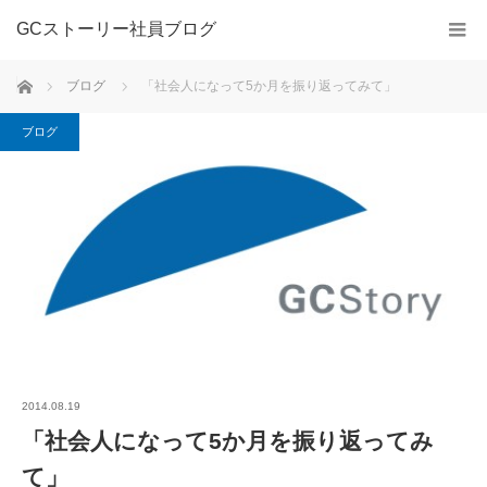
GCストーリー社員ブログ
ホーム
ブログ
「社会人になって5か月を振り返ってみて」
ブログ
2014.08.19
「社会人になって5か月を振り返ってみ
て」