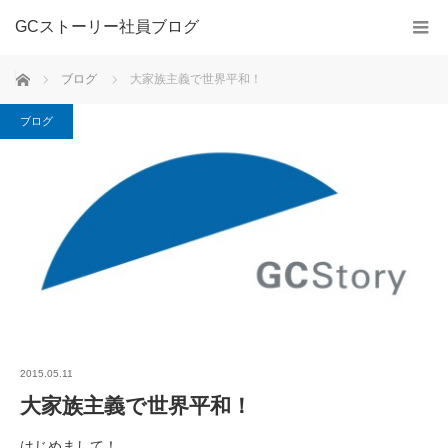
GCストーリー社員ブログ
ホーム
ブログ
大家族主義で世界平和！
ブログ
2015.05.11
大家族主義で世界平和！
はじめまして！