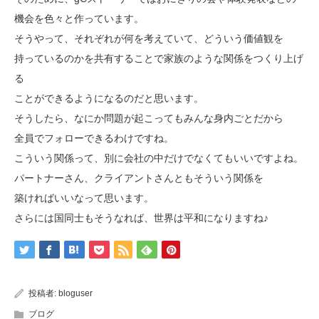
機会を色々と作っています。
そうやって、それぞれが何を考えていて、どういう価値観を
持っているのかを共有することで家族のような関係をつくり上げ
る
ことができるようになるのだと思います。
そうしたら、なにか問題が起こってもみんな身内ごとだから
全員でフォローできるわけですね。
こういう関係って、別に会社の中だけでなくてもいいですよね。
パートナーさん、クライアントさんともそういう関係を
築ければいいなって思います。
さらには国同士もそうなれば、世界は平和になりますね♪
投稿者:
bloguser
ブログ